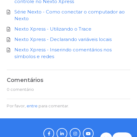
controle no Nexto Xpress
Série Nexto - Como conectar o computador ao
Nexto
Nexto Xpress - Utilizando o Trace
Nexto Xpress - Declarando variáveis locais
Nexto Xpress - Inserindo comentários nos
símbolos e redes
Comentários
0 comentário
Por favor,
entre
para comentar.