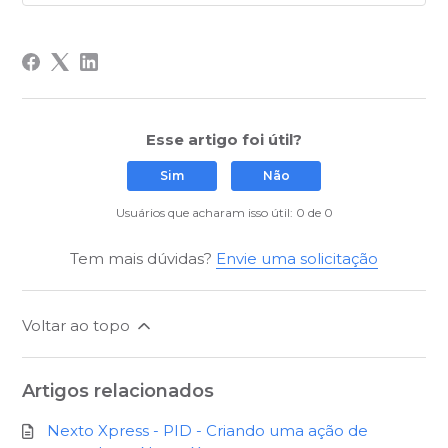
Esse artigo foi útil?
Sim
Não
Usuários que acharam isso útil: 0 de 0
Tem mais dúvidas?
Envie uma solicitação
Voltar ao topo
Artigos relacionados
Nexto Xpress - PID - Criando uma ação de