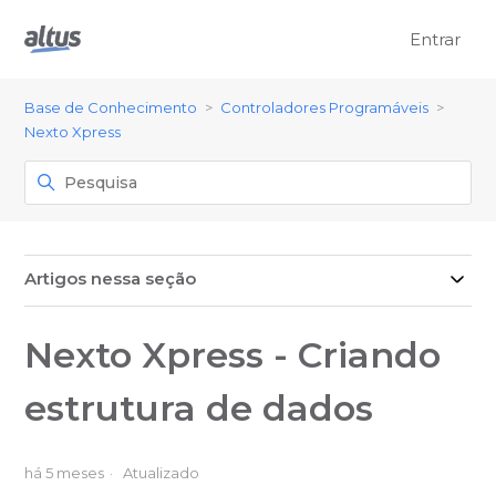
Entrar
Base de Conhecimento
Controladores Programáveis
Nexto Xpress
Artigos nessa seção
Nexto Xpress - Criando
estrutura de dados
há 5 meses
Atualizado