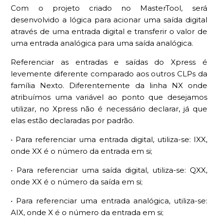
Com o projeto criado no MasterTool, será
desenvolvido a lógica para acionar uma saída digital
através de uma entrada digital e transferir o valor de
uma entrada analógica para uma saída analógica.
Referenciar as entradas e saídas do Xpress é
levemente diferente comparado aos outros CLPs da
família Nexto. Diferentemente da linha NX onde
atribuímos uma variável ao ponto que desejamos
utilizar, no Xpress não é necessário declarar, já que
elas estão declaradas por padrão.
• Para referenciar uma entrada digital, utiliza-se: IXX,
onde XX é o número da entrada em si;
• Para referenciar uma saída digital, utiliza-se: QXX,
onde XX é o número da saída em si;
• Para referenciar uma entrada analógica, utiliza-se:
AIX, onde X é o número da entrada em si;