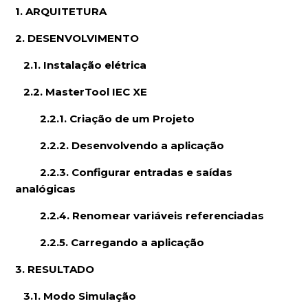
1. ARQUITETURA
2. DESENVOLVIMENTO
2.1. Instalação elétrica
2.2. MasterTool IEC XE
2.2.1. Criação de um Projeto
2.2.2. Desenvolvendo a aplicação
2.2.3. Configurar entradas e saídas
analógicas
2.2.4. Renomear variáveis referenciadas
2.2.5. Carregando a aplicação
3. RESULTADO
3.1. Modo Simulação