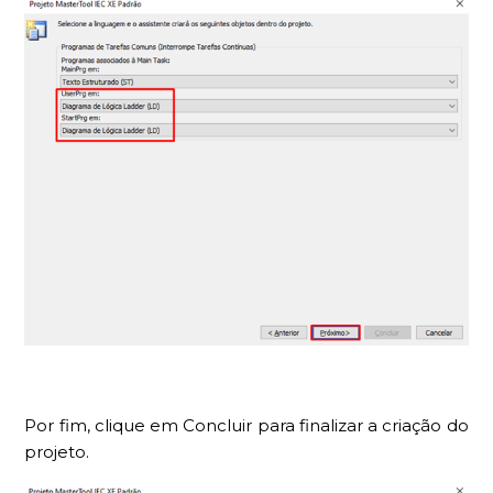
Por fim, clique em Concluir para finalizar a criação do
projeto.