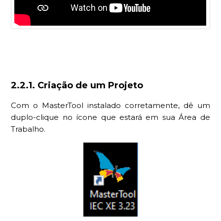
2.2.1. Criação de um Projeto
Com o MasterTool instalado corretamente, dê um
duplo-clique no ícone que estará em sua Área de
Trabalho.