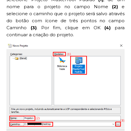
nome para o projeto no campo Nome
(2)
e
selecione o caminho que o projeto será salvo através
do botão com ícone de três pontos no campo
Caminho
(3)
. Por fim, clique em OK
(4)
para
continuar a criação do projeto.