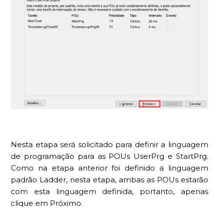
Nesta etapa será solicitado para definir a linguagem
de programação para as POUs UserPrg e StartPrg.
Como na etapa anterior foi definido a linguagem
padrão Ladder, nesta etapa, ambas as POUs estarão
com esta linguagem definida, portanto, apenas
clique em Próximo.