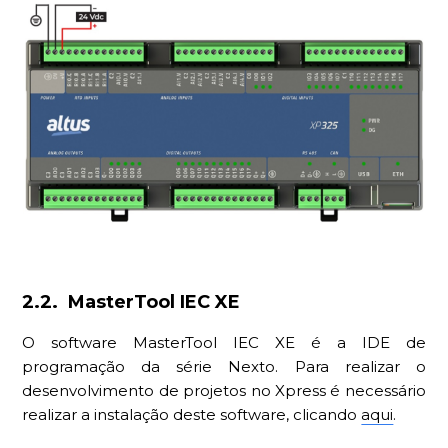
2.2. MasterTool IEC XE
O software MasterTool IEC XE é a IDE de
programação da série Nexto. Para realizar o
desenvolvimento de projetos no Xpress é necessário
realizar a instalação deste software, clicando
aqui
.