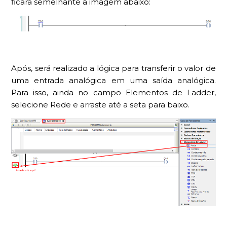
ficará semelhante a imagem abaixo:
Após, será realizado a lógica para transferir o valor de
uma entrada analógica em uma saída analógica.
Para isso, ainda no campo Elementos de Ladder,
selecione Rede e arraste até a seta para baixo.