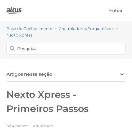
Entrar
Base de Conhecimento
Controladores Programáveis
Nexto Xpress
Artigos nessa seção
Nexto Xpress -
Primeiros Passos
há 4 meses
Atualizado