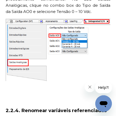
Analógicas, clique no combo box do Tipo de Saída
da Saída AO0 e selecione Tensão 0 – 10 Vdc.
2.2.4. Renomear variáveis referenciadas