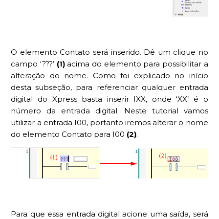
O elemento Contato será inserido. Dê um clique no
campo ‘???’
(1)
acima do elemento para possibilitar a
alteração do nome. Como foi explicado no início
desta subseção, para referenciar qualquer entrada
digital do Xpress basta inserir IXX, onde ‘XX’ é o
número da entrada digital. Neste tutorial vamos
utilizar a entrada I00, portanto iremos alterar o nome
do elemento Contato para I00
(2)
.
Para que essa entrada digital acione uma saída, será