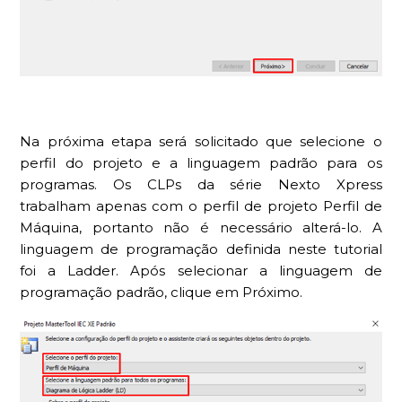
Na próxima etapa será solicitado que selecione o
perfil do projeto e a linguagem padrão para os
programas. Os CLPs da série Nexto Xpress
trabalham apenas com o perfil de projeto Perfil de
Máquina, portanto não é necessário alterá-lo. A
linguagem de programação definida neste tutorial
foi a Ladder. Após selecionar a linguagem de
programação padrão, clique em Próximo.