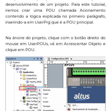
desenvolvimento de um projeto. Para este tutorial,
iremos criar uma POU chamada Acionamento
contendo a lógica explicada no primeiro parágrafo,
inserindo-a em UserPrg que é a POU principal.
Na árvore do projeto, clique com o botão direito do
mouse em UserPOUs, vá em Acrescentar Objeto e
clique em POU.