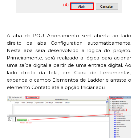
A aba da POU Acionamento será aberta ao lado
direito da aba Configuration automaticamente.
Nesta aba será desenvolvido a lógica do projeto.
Primeiramente, será realizado a lógica para acionar
uma saída digital a partir de uma entrada digital. Ao
lado direito da tela, em Caixa de Ferramentas,
expanda o campo Elementos de Ladder e arraste o
elemento Contato até a opção Iniciar aqui.