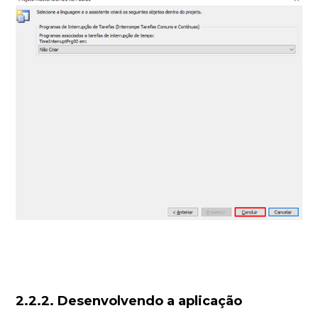
2.2.2. Desenvolvendo a aplicação