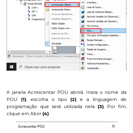
A janela Acrescentar POU abrirá. Insira o nome da
POU
(1)
, escolha o tipo
(2)
e a linguagem de
programação que será utilizada nela
(3)
. Por fim,
clique em Abrir
(4)
.