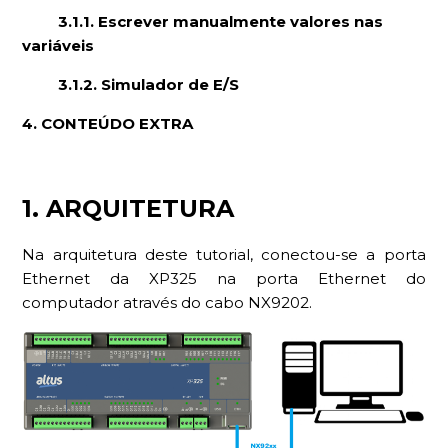
3.1.1. Escrever manualmente valores nas
variáveis
3.1.2. Simulador de E/S
4. CONTEÚDO EXTRA
1. ARQUITETURA
Na arquitetura deste tutorial, conectou-se a porta
Ethernet da XP325 na porta Ethernet do
computador através do cabo NX9202.