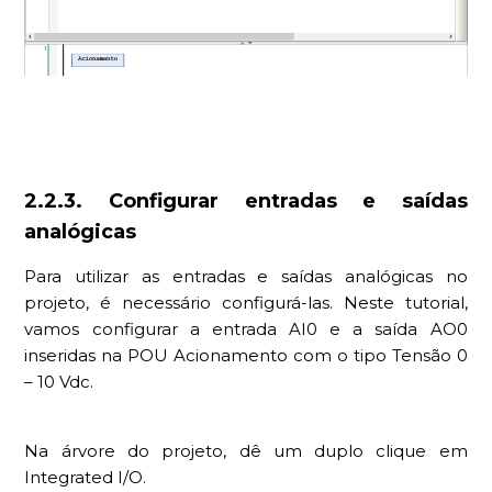
2.2.3. Configurar entradas e saídas
analógicas
Para utilizar as entradas e saídas analógicas no
projeto, é necessário configurá-las. Neste tutorial,
vamos configurar a entrada AI0 e a saída AO0
inseridas na POU Acionamento com o tipo Tensão 0
– 10 Vdc.
Na árvore do projeto, dê um duplo clique em
Integrated I/O.