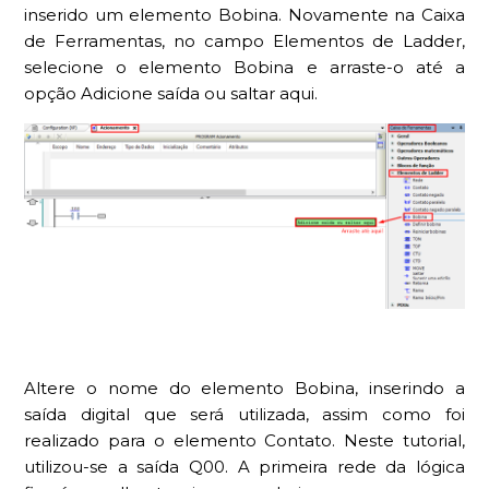
inserido um elemento Bobina. Novamente na Caixa
de Ferramentas, no campo Elementos de Ladder,
selecione o elemento Bobina e arraste-o até a
opção Adicione saída ou saltar aqui.
Altere o nome do elemento Bobina, inserindo a
saída digital que será utilizada, assim como foi
realizado para o elemento Contato. Neste tutorial,
utilizou-se a saída Q00. A primeira rede da lógica