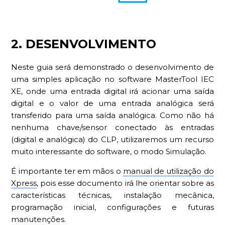
2. DESENVOLVIMENTO
Neste guia será demonstrado o desenvolvimento de
uma simples aplicação no software MasterTool IEC
XE, onde uma entrada digital irá acionar uma saída
digital e o valor de uma entrada analógica será
transferido para uma saída analógica. Como não há
nenhuma chave/sensor conectado às entradas
(digital e analógica) do CLP, utilizaremos um recurso
muito interessante do software, o modo Simulação.
É importante ter em mãos o
manual de utilização do
Xpress
, pois esse documento irá lhe orientar sobre as
características técnicas, instalação mecânica,
programação inicial, configurações e futuras
manutenções.