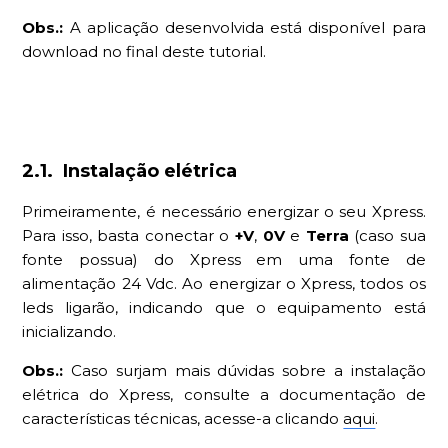
Obs.:
A aplicação desenvolvida está disponível para
download no final deste tutorial.
2.1. Instalação elétrica
Primeiramente, é necessário energizar o seu Xpress.
Para isso, basta conectar o
+V
,
0V
e
Terra
(caso sua
fonte possua) do Xpress em uma fonte de
alimentação 24 Vdc. Ao energizar o Xpress, todos os
leds ligarão, indicando que o equipamento está
inicializando.
Obs.:
Caso surjam mais dúvidas sobre a instalação
elétrica do Xpress, consulte a documentação de
características técnicas, acesse-a clicando
aqui
.