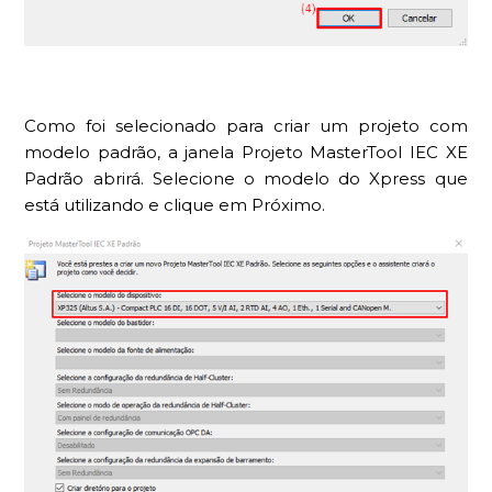
Como foi selecionado para criar um projeto com
modelo padrão, a janela Projeto MasterTool IEC XE
Padrão abrirá. Selecione o modelo do Xpress que
está utilizando e clique em Próximo.