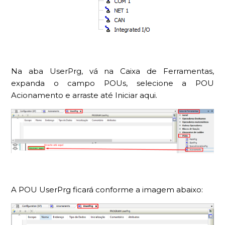
Na aba UserPrg, vá na Caixa de Ferramentas,
expanda o campo POUs, selecione a POU
Acionamento e arraste até Iniciar aqui.
A POU UserPrg ficará conforme a imagem abaixo: