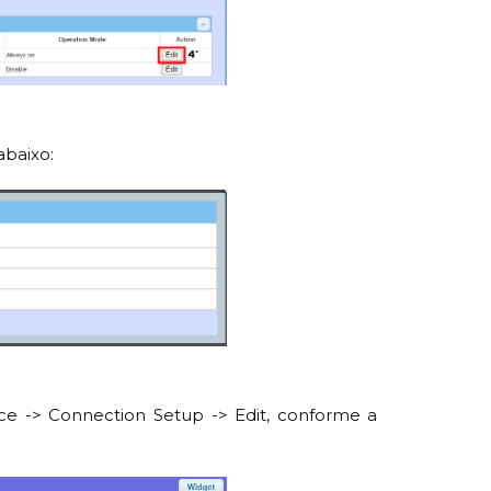
abaixo:
ce -> Connection Setup -> Edit, conforme a