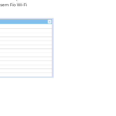
sem Fio Wi-Fi