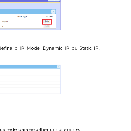
defina o IP Mode: Dynamic IP ou Static IP,
 sua rede para escolher um diferente.