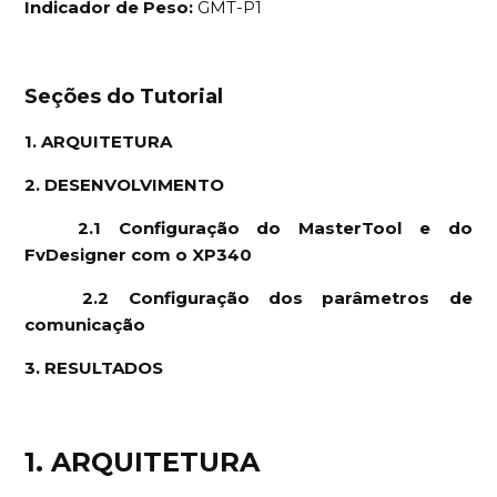
Indicador de Peso:
GMT-P1
Seções do Tutorial
1. ARQUITETURA
2. DESENVOLVIMENTO
2.1 Configuração do MasterTool e do
FvDesigner com o XP340
2.2 Configuração dos parâmetros de
comunicação
3. RESULTADOS
1. ARQUITETURA