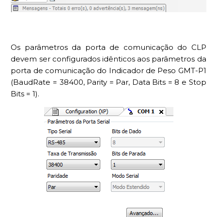
Os parâmetros da porta de comunicação do CLP
devem ser configurados idênticos aos parâmetros da
porta de comunicação do Indicador de Peso GMT-P1
(BaudRate = 38400, Parity = Par, Data Bits = 8 e Stop
Bits = 1).