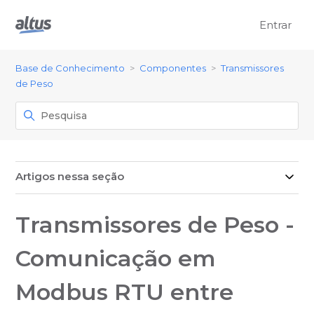
Entrar
Base de Conhecimento
Componentes
Transmissores
de Peso
Artigos nessa seção
Transmissores de Peso -
Comunicação em
Modbus RTU entre