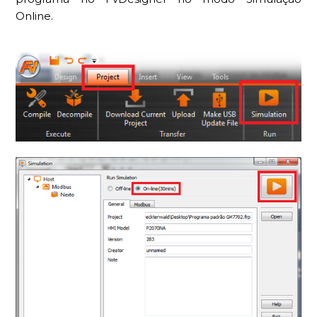
Online.