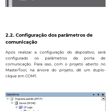
2.2. Configuração dos parâmetros de
comunicação
Após realizar a configuração do dispositivo, será
configurado os parâmetros da porta de
comunicação. Para isso, com o projeto aberto no
MasterTool, na árvore do projeto, dê um duplo-
clique em COM1.