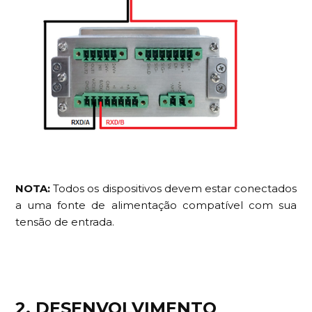
NOTA:
Todos os dispositivos devem estar conectados
a uma fonte de alimentação compatível com sua
tensão de entrada.
2. DESENVOLVIMENTO