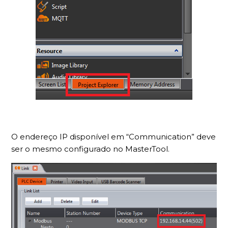
O endereço IP disponível em “Communication” deve
ser o mesmo configurado no MasterTool.