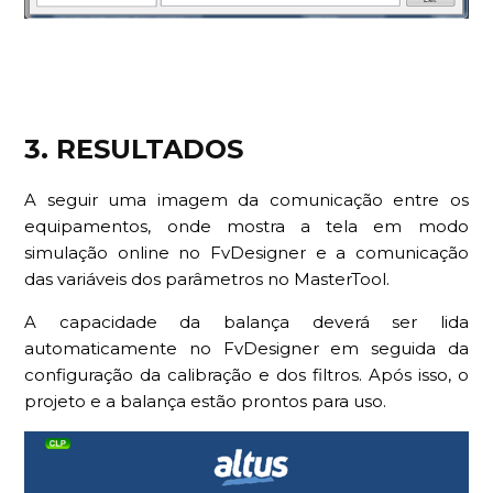
3. RESULTADOS
A seguir uma imagem da comunicação entre os
equipamentos, onde mostra a tela em modo
simulação online no FvDesigner e a comunicação
das variáveis dos parâmetros no MasterTool.
A capacidade da balança deverá ser lida
automaticamente no FvDesigner em seguida da
configuração da calibração e dos filtros. Após isso, o
projeto e a balança estão prontos para uso.