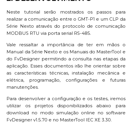
Neste tutorial serão mostrados os passos para
realizar a comunicação entre o GMT-P1 e um CLP da
Série Nexto através do protocolo de comunicação
MODBUS RTU via porta serial RS-485.
Vale ressaltar a importância de ter em mãos o
Manual da Série Nexto e os Manuais do MasterTool e
do FvDesigner permitindo a consulta nas etapas da
aplicação. Esses documentos irão lhe orientar sobre
as características técnicas, instalação mecânica e
elétrica, programação, configurações e futuras
manutenções.
Para desenvolver a configuração e os testes, iremos
utilizar os projetos disponibilizados abaixo para
download no modo simulação online no software
FvDesigner v1.5.70 e no MasterTool IEC XE 3.30.