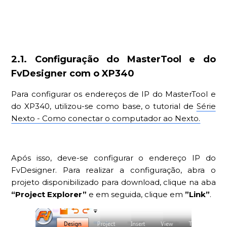
2.1. Configuração do MasterTool e do
FvDesigner com o XP340
Para configurar os endereços de IP do MasterTool e
do XP340, utilizou-se como base, o tutorial de
Série
Nexto - Como conectar o computador ao Nexto.
Após isso, deve-se configurar o endereço IP do
FvDesigner. Para realizar a configuração, abra o
projeto disponibilizado para download, clique na aba
“Project Explorer”
e em seguida, clique em
”Link”
.