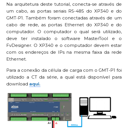
Na arquitetura deste tutorial, conecta-se através de
um cabo, as portas seriais RS-485 do XP340 e do
GMT-P1. Também foram conectadas através de um
cabo de rede, as portas Ethernet do XP340 e do
computador. O computador o qual será utilizado,
deve ter instalado o software MasterTool e o
FvDesigner. O XP340 e o computador devem estar
com os endereços de IPs na mesma faixa da rede
Ethernet.
Para a conexão da célula de carga com o GMT-P1 foi
utilizado a CT da série, a qual está disponível para
download
aqui.