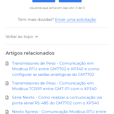
Usuários que acharam isso útil: 0 de 0
Tem mais dúvidas?
Envie uma solicitação
Voltar ao topo
Artigos relacionados
Transmissores de Peso - Comunicação em
Modbus RTU entre GM7702 e XP340 e como
configurar as saídas analógicas do GM7702
Transmissores de Peso - Comunicação em
Modbus TCP/IP entre GMT-P1 com o XP340
Série Nexto - Como realizar a comunicação via
porta serial RS-485 do GM7702 com o XP340
Nexto Xpress - Comunicação Modbus RTU entre