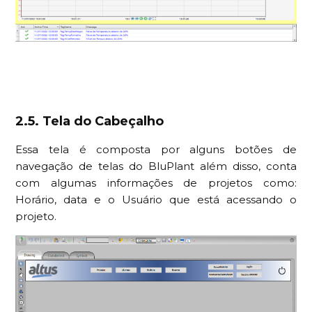
2.5. Tela do Cabeçalho
Essa tela é composta por alguns botões de
navegação de telas do BluPlant além disso, conta
com algumas informações de projetos como:
Horário, data e o Usuário que está acessando o
projeto.