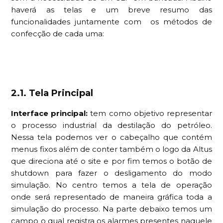
haverá as telas e um breve resumo das
funcionalidades juntamente com os métodos de
confecção de cada uma:
2.1. Tela Principal
Interface principal:
tem como objetivo representar
o processo industrial da destilação do petróleo.
Nessa tela podemos ver o cabeçalho que contém
menus fixos além de conter também o logo da Altus
que direciona até o site e por fim temos o botão de
shutdown para fazer o desligamento do modo
simulação. No centro temos a tela de operação
onde será representado de maneira gráfica toda a
simulação do processo. Na parte debaixo temos um
campo o qual registra os alarmes presentes naquele