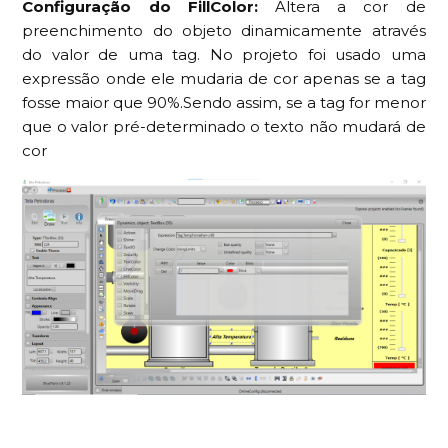
Configuração do FillColor:
Altera a cor de
preenchimento do objeto dinamicamente através
do valor de uma tag. No projeto foi usado uma
expressão onde ele mudaria de cor apenas se a tag
fosse maior que 90%.Sendo assim, se a tag for menor
que o valor pré-determinado o texto não mudará de
cor