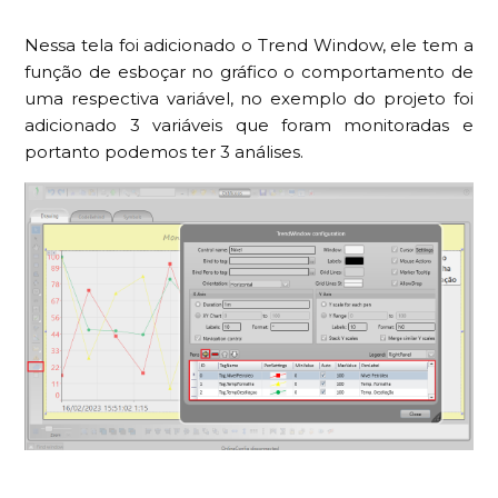
Nessa tela foi adicionado o Trend Window, ele tem a
função de esboçar no gráfico o comportamento de
uma respectiva variável, no exemplo do projeto foi
adicionado 3 variáveis que foram monitoradas e
portanto podemos ter 3 análises.