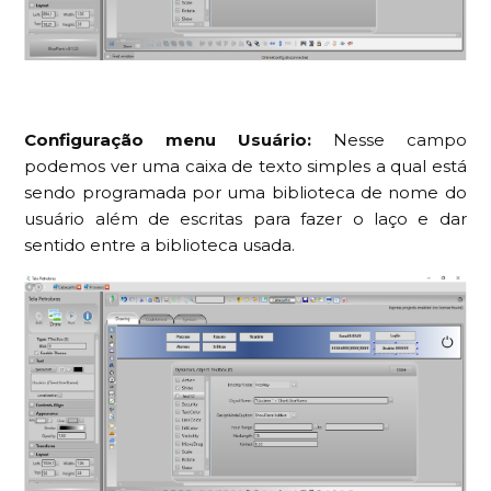
Configuração menu Usuário:
Nesse campo
podemos ver uma caixa de texto simples a qual está
sendo programada por uma biblioteca de nome do
usuário além de escritas para fazer o laço e dar
sentido entre a biblioteca usada.