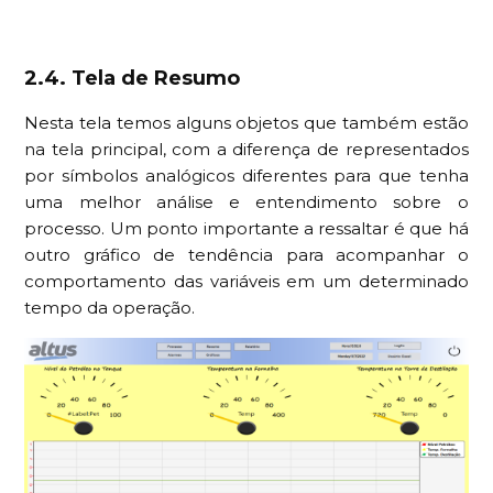
2.4. Tela de Resumo
Nesta tela temos alguns objetos que também estão
na tela principal, com a diferença de representados
por símbolos analógicos diferentes para que tenha
uma melhor análise e entendimento sobre o
processo. Um ponto importante a ressaltar é que há
outro gráfico de tendência para acompanhar o
comportamento das variáveis em um determinado
tempo da operação.