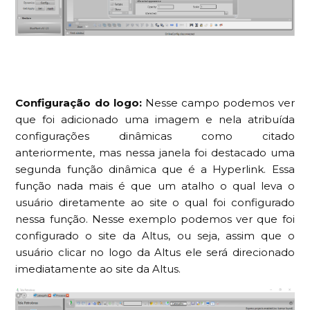
Configuração do logo:
Nesse campo podemos ver
que foi adicionado uma imagem e nela atribuída
configurações dinâmicas como citado
anteriormente, mas nessa janela foi destacado uma
segunda função dinâmica que é a Hyperlink. Essa
função nada mais é que um atalho o qual leva o
usuário diretamente ao site o qual foi configurado
nessa função. Nesse exemplo podemos ver que foi
configurado o site da Altus, ou seja, assim que o
usuário clicar no logo da Altus ele será direcionado
imediatamente ao site da Altus.