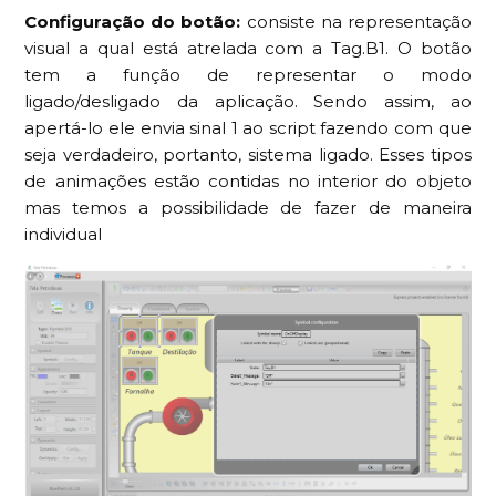
Configuração do botão:
consiste na representação
visual a qual está atrelada com a Tag.B1. O botão
tem a função de representar o modo
ligado/desligado da aplicação. Sendo assim, ao
apertá-lo ele envia sinal 1 ao script fazendo com que
seja verdadeiro, portanto, sistema ligado. Esses tipos
de animações estão contidas no interior do objeto
mas temos a possibilidade de fazer de maneira
individual