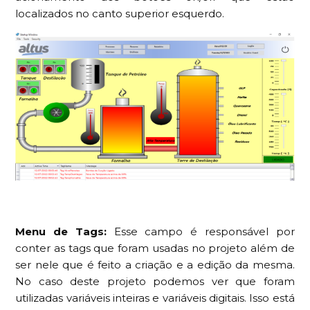
localizados no canto superior esquerdo.
Menu de Tags:
Esse campo é responsável por
conter as tags que foram usadas no projeto além de
ser nele que é feito a criação e a edição da mesma.
No caso deste projeto podemos ver que foram
utilizadas variáveis inteiras e variáveis digitais. Isso está