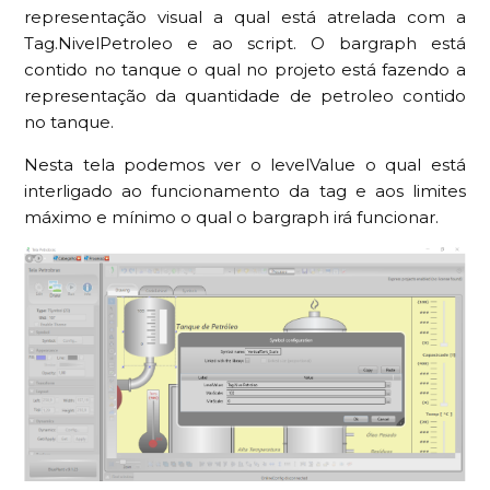
representação visual a qual está atrelada com a
Tag.NivelPetroleo e ao script. O bargraph está
contido no tanque o qual no projeto está fazendo a
representação da quantidade de petroleo contido
no tanque.
Nesta tela podemos ver o levelValue o qual está
interligado ao funcionamento da tag e aos limites
máximo e mínimo o qual o bargraph irá funcionar.