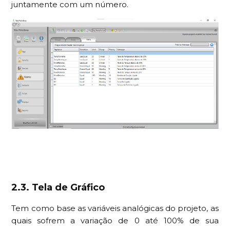
juntamente com um número.
2.3. Tela de Gráfico
Tem como base as variáveis analógicas do projeto, as
quais sofrem a variação de 0 até 100% de sua