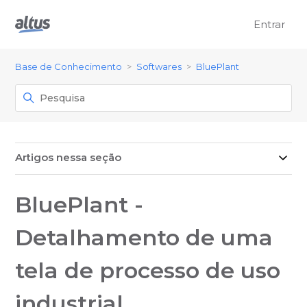
Entrar
Base de Conhecimento
Softwares
BluePlant
Artigos nessa seção
BluePlant -
Detalhamento de uma
tela de processo de uso
industrial