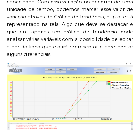
capacidade. Com essa variação no decorrer de uma
unidade de tempo, podemos marcar esse valor de
variação através do Gráfico de tendência, o qual está
representado na tela. Algo que deve se destacar é
que em apenas um gráfico de tendência pode
analisar várias variáveis com a possibilidade de editar
a cor da linha que ela irá representar e acrescentar
alguns diferenciais.