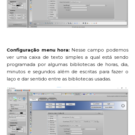
Configuração menu hora:
Nesse campo podemos
ver uma caixa de texto simples a qual está sendo
programada por algumas bibliotecas de horas, dia,
minutos e segundos além de escritas para fazer o
laço e dar sentido entre as bibliotecas usadas.