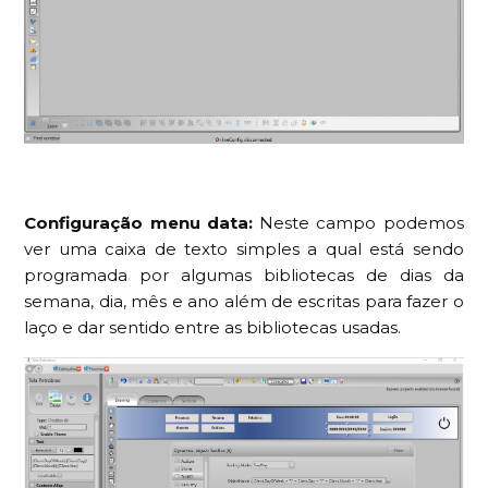
Configuração menu data:
Neste campo podemos
ver uma caixa de texto simples a qual está sendo
programada por algumas bibliotecas de dias da
semana, dia, mês e ano além de escritas para fazer o
laço e dar sentido entre as bibliotecas usadas.