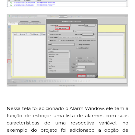
Nessa tela foi adicionado o Alarm Window, ele tem a
função de esboçar uma lista de alarmes com suas
características de uma respectiva variável, no
exemplo do projeto foi adicionado a opção de