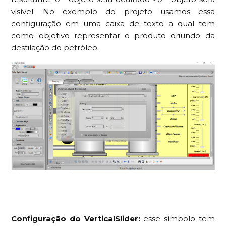
visível. No exemplo do projeto usamos essa
configuração em uma caixa de texto a qual tem
como objetivo representar o produto oriundo da
destilação do petróleo.
Configuração do VerticalSlider:
esse símbolo tem