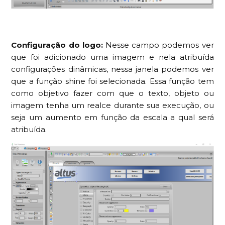
Configuração do logo:
Nesse campo podemos ver
que foi adicionado uma imagem e nela atribuída
configurações dinâmicas, nessa janela podemos ver
que a função shine foi selecionada. Essa função tem
como objetivo fazer com que o texto, objeto ou
imagem tenha um realce durante sua execução, ou
seja um aumento em função da escala a qual será
atribuída.