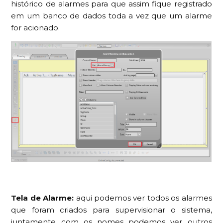
histórico de alarmes para que assim fique registrado
em um banco de dados toda a vez que um alarme
for acionado.
Tela de Alarme:
aqui podemos ver todos os alarmes
que foram criados para supervisionar o sistema,
juntamente com os nomes podemos ver outros