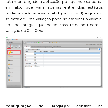
totalmente ligado a aplicação pois quando se pensa
em algo que varia apenas entre dois estágios
podemos adotar a variável digital ( o ou 1) e quando
se trata de uma variação pode-se escolher a variável
do tipo integral que nesse caso trabalhou com a
variação de 0 a 100% .
Configuração do Bargraph:
consiste na