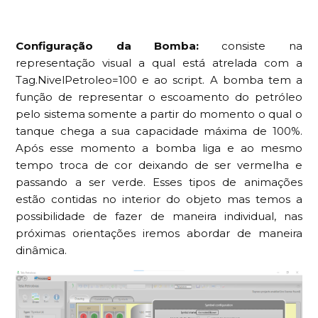
Configuração da Bomba:
consiste na
representação visual a qual está atrelada com a
Tag.NivelPetroleo=100 e ao script. A bomba tem a
função de representar o escoamento do petróleo
pelo sistema somente a partir do momento o qual o
tanque chega a sua capacidade máxima de 100%.
Após esse momento a bomba liga e ao mesmo
tempo troca de cor deixando de ser vermelha e
passando a ser verde. Esses tipos de animações
estão contidas no interior do objeto mas temos a
possibilidade de fazer de maneira individual, nas
próximas orientações iremos abordar de maneira
dinâmica.