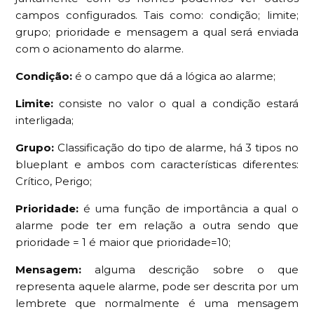
campos configurados. Tais como: condição; limite;
grupo; prioridade e mensagem a qual será enviada
com o acionamento do alarme.
Condição:
é o campo que dá a lógica ao alarme;
Limite:
consiste no valor o qual a condição estará
interligada;
Grupo:
Classificação do tipo de alarme, há 3 tipos no
blueplant e ambos com características diferentes:
Crítico, Perigo;
Prioridade:
é uma função de importância a qual o
alarme pode ter em relação a outra sendo que
prioridade = 1 é maior que prioridade=10;
Mensagem:
alguma descrição sobre o que
representa aquele alarme, pode ser descrita por um
lembrete que normalmente é uma mensagem