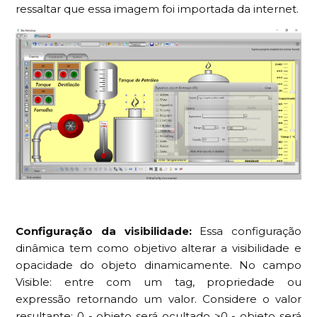
ressaltar que essa imagem foi importada da internet.
Configuração da visibilidade:
Essa configuração
dinâmica tem como objetivo alterar a visibilidade e
opacidade do objeto dinamicamente. No campo
Visible: entre com um tag, propriedade ou
expressão retornando um valor. Considere o valor
resultante: 0 - objeto será ocultado >0 - objeto será