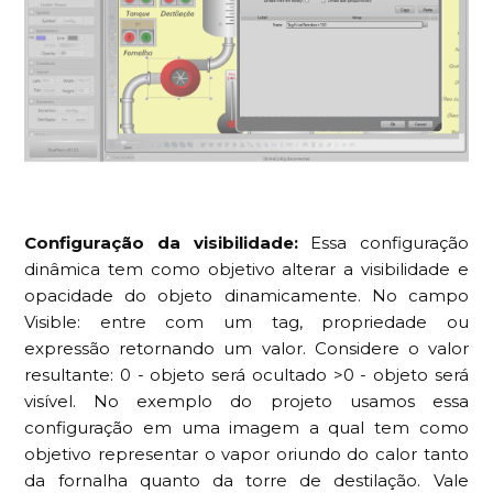
Configuração da visibilidade:
Essa configuração
dinâmica tem como objetivo alterar a visibilidade e
opacidade do objeto dinamicamente. No campo
Visible: entre com um tag, propriedade ou
expressão retornando um valor. Considere o valor
resultante: 0 - objeto será ocultado >0 - objeto será
visível. No exemplo do projeto usamos essa
configuração em uma imagem a qual tem como
objetivo representar o vapor oriundo do calor tanto
da fornalha quanto da torre de destilação. Vale