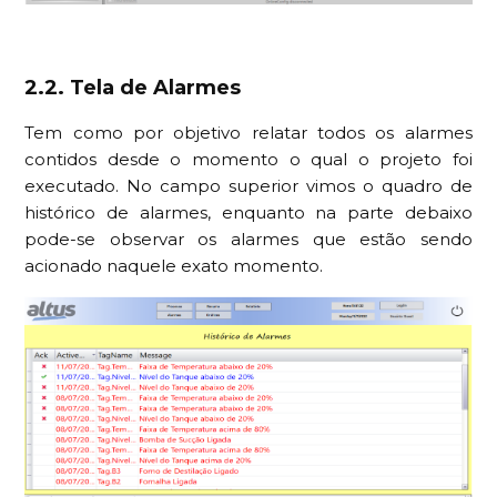
2.2. Tela de Alarmes
Tem como por objetivo relatar todos os alarmes
contidos desde o momento o qual o projeto foi
executado. No campo superior vimos o quadro de
histórico de alarmes, enquanto na parte debaixo
pode-se observar os alarmes que estão sendo
acionado naquele exato momento.