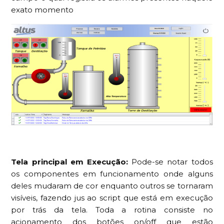
exato momento
Tela principal em Execução:
Pode-se notar todos
os componentes em funcionamento onde alguns
deles mudaram de cor enquanto outros se tornaram
visíveis, fazendo jus ao script que está em execução
por trás da tela. Toda a rotina consiste no
acionamento dos botões on/off que estão