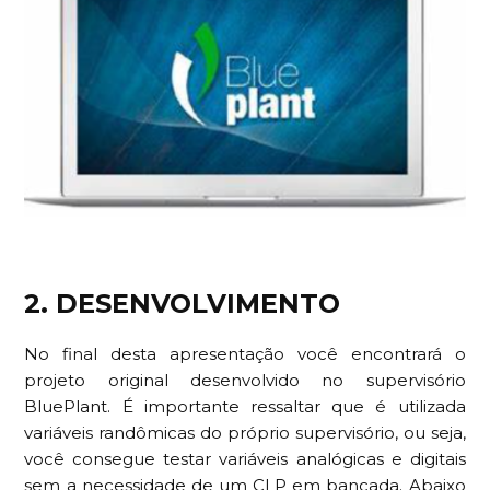
2. DESENVOLVIMENTO
No final desta apresentação você encontrará o
projeto original desenvolvido no supervisório
BluePlant. É importante ressaltar que é utilizada
variáveis randômicas do próprio supervisório, ou seja,
você consegue testar variáveis analógicas e digitais
sem a necessidade de um CLP em bancada. Abaixo