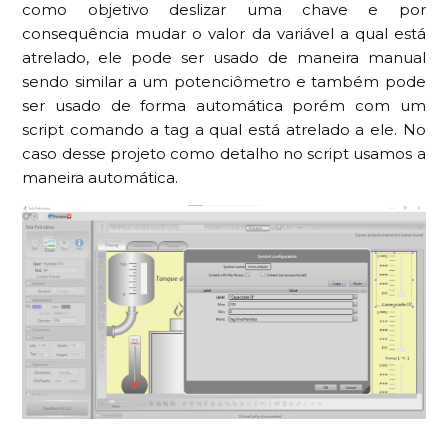
como objetivo deslizar uma chave e por
consequência mudar o valor da variável a qual está
atrelado, ele pode ser usado de maneira manual
sendo similar a um potenciômetro e também pode
ser usado de forma automática porém com um
script comando a tag a qual está atrelado a ele. No
caso desse projeto como detalho no script usamos a
maneira automática.