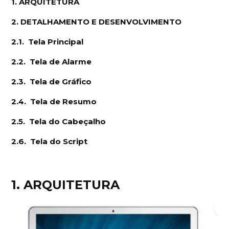
1. ARQUITETURA
2. DETALHAMENTO E DESENVOLVIMENTO
2.1. Tela Principal
2.2. Tela de Alarme
2.3. Tela de Gráfico
2.4. Tela de Resumo
2.5. Tela do Cabeçalho
2.6. Tela do Script
1. ARQUITETURA