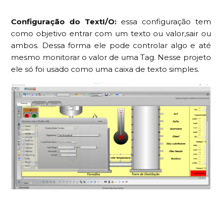
Configuração do TextI/O:
essa configuração tem
como objetivo entrar com um texto ou valor,sair ou
ambos. Dessa forma ele pode controlar algo e até
mesmo monitorar o valor de uma Tag. Nesse projeto
ele só foi usado como uma caixa de texto simples.