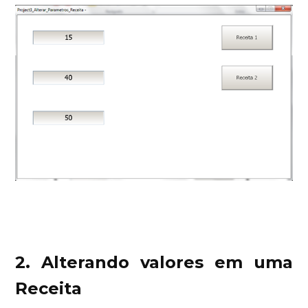
2. Alterando valores em uma
Receita