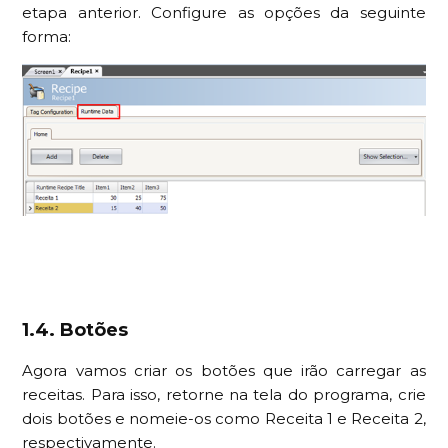
etapa anterior. Configure as opções da seguinte
forma:
1.4. Botões
Agora vamos criar os botões que irão carregar as
receitas. Para isso, retorne na tela do programa, crie
dois botões e nomeie-os como Receita 1 e Receita 2,
respectivamente.