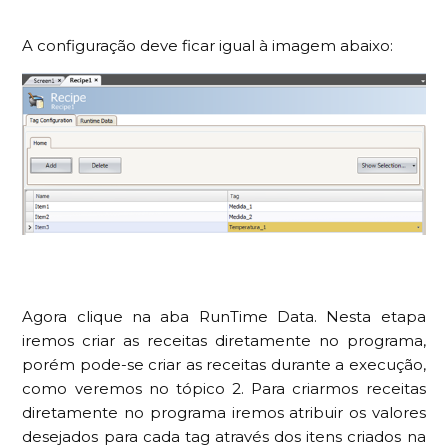
A configuração deve ficar igual à imagem abaixo:
Agora clique na aba RunTime Data. Nesta etapa
iremos criar as receitas diretamente no programa,
porém pode-se criar as receitas durante a execução,
como veremos no tópico 2. Para criarmos receitas
diretamente no programa iremos atribuir os valores
desejados para cada tag através dos itens criados na