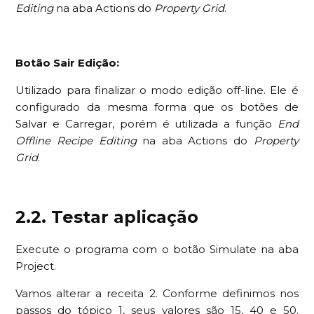
Editing
na aba Actions do
Property Grid
.
Botão Sair Edição:
Utilizado para finalizar o modo edição off-line. Ele é
configurado da mesma forma que os botões de
Salvar e Carregar, porém é utilizada a função
End
Offline Recipe Editing
na aba Actions do
Property
Grid
.
2.2. Testar aplicação
Execute o programa com o botão Simulate na aba
Project.
Vamos alterar a receita 2. Conforme definimos nos
passos do tópico 1, seus valores são 15, 40 e 50.