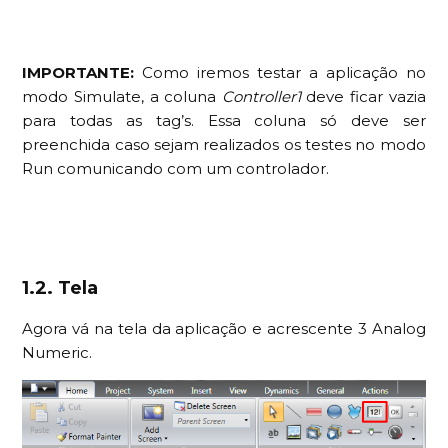
IMPORTANTE:
Como iremos testar a aplicação no
modo Simulate, a coluna
Controller1
deve ficar vazia
para todas as tag’s. Essa coluna só deve ser
preenchida caso sejam realizados os testes no modo
Run comunicando com um controlador.
1.2. Tela
Agora vá na tela da aplicação e acrescente 3 Analog
Numeric.