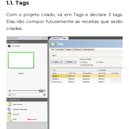
1.1. Tags
Com o projeto criado, vá em Tags e declare 3 tags.
Elas irão compor futuramente as receitas que serão
criadas.