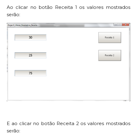
Ao clicar no botão Receita 1 os valores mostrados
serão:
E ao clicar no botão Receita 2 os valores mostrados
serão: