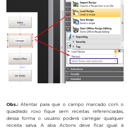
Obs.:
Atentar para que o campo marcado com o
quadrado roxo fique sem receitas referenciadas,
dessa forma o usuário poderá carregar qualquer
receita salva. A aba Actions deve ficar igual à