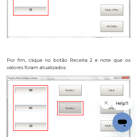
Por fim, clique no botão Receita 2 e note que os
valores foram atualizados: