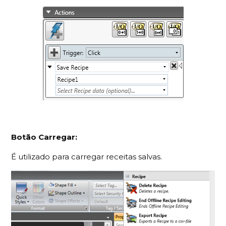
Botão Carregar:
É utilizado para carregar receitas salvas.