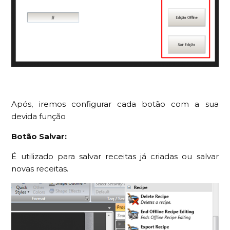
Após, iremos configurar cada botão com a sua
devida função
Botão Salvar:
É utilizado para salvar receitas já criadas ou salvar
novas receitas.