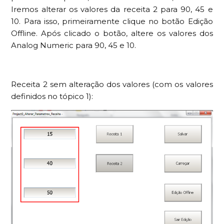
Iremos alterar os valores da receita 2 para 90, 45 e
10. Para isso, primeiramente clique no botão Edição
Offline. Após clicado o botão, altere os valores dos
Analog Numeric para 90, 45 e 10.
Receita 2 sem alteração dos valores (com os valores
definidos no tópico 1):