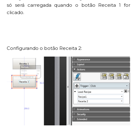
só será carregada quando o botão Receita 1 for
clicado.
Configurando o botão Receita 2: