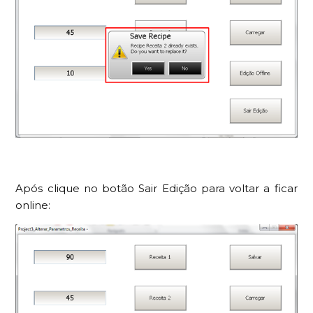
Após clique no botão Sair Edição para voltar a ficar
online: