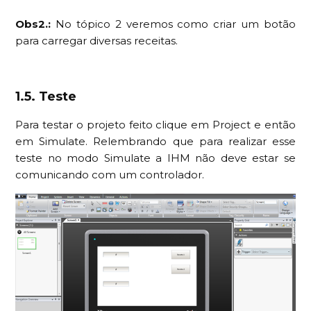
Obs2.:
No tópico 2 veremos como criar um botão
para carregar diversas receitas.
1.5. Teste
Para testar o projeto feito clique em Project e então
em Simulate. Relembrando que para realizar esse
teste no modo Simulate a IHM não deve estar se
comunicando com um controlador.