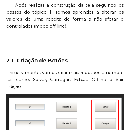
Após realizar a construção da tela seguindo os
passos do tópico 1, iremos aprender a alterar os
valores de uma receita de forma a não afetar o
controlador (modo off-line).
2.1. Criação de Botões
Primeiramente, vamos criar mais 4 botões e nomeá-
los como: Salvar, Carregar, Edição Offline e Sair
Edição.