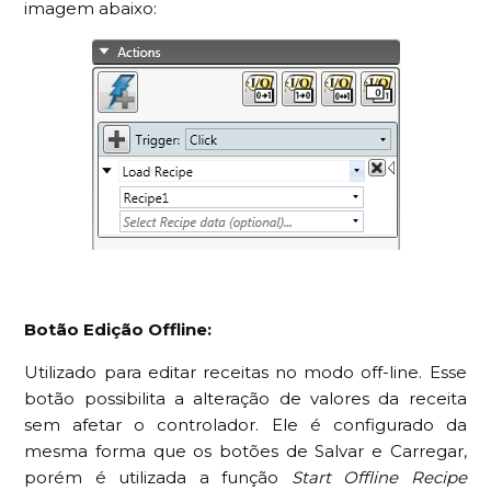
imagem abaixo:
Botão Edição Offline:
Utilizado para editar receitas no modo off-line. Esse
botão possibilita a alteração de valores da receita
sem afetar o controlador. Ele é configurado da
mesma forma que os botões de Salvar e Carregar,
porém é utilizada a função
Start Offline Recipe