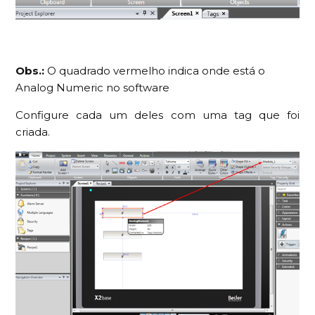
Obs.:
O quadrado vermelho indica onde está o
Analog Numeric no software
Configure cada um deles com uma tag que foi
criada.