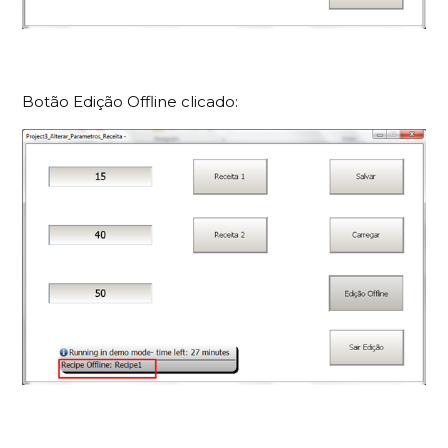
Botão Edição Offline clicado: