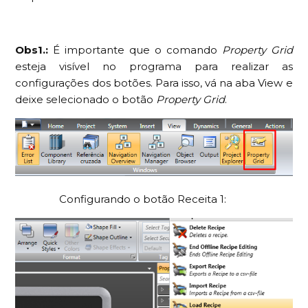
Obs1.:
É importante que o comando
Property Grid
esteja visível no programa para realizar as
configurações dos botões. Para isso, vá na aba View e
deixe selecionado o botão
Property Grid
.
Configurando o botão Receita 1: