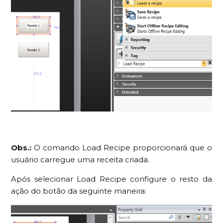
Obs.:
O comando Load Recipe proporcionará que o
usuário carregue uma receita criada.
Após selecionar Load Recipe configure o resto da
ação do botão da seguinte maneira: