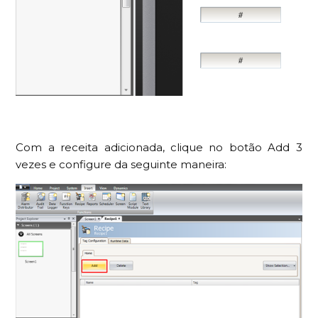
Com a receita adicionada, clique no botão Add 3
vezes e configure da seguinte maneira: