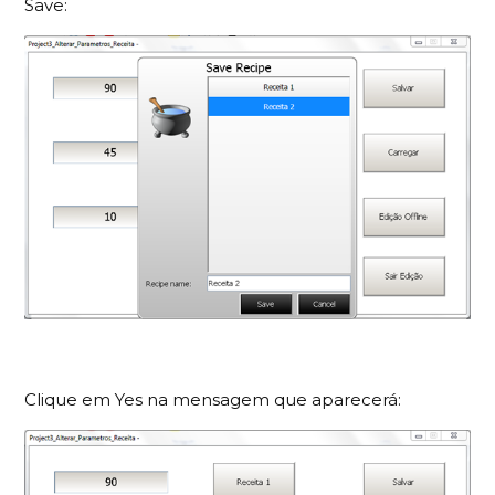
Save:
Clique em Yes na mensagem que aparecerá: