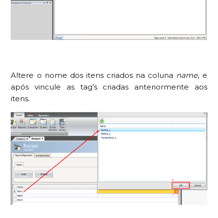
Altere o nome dos itens criados na coluna
name
, e
após vincule as tag’s criadas anteriormente aos
itens.