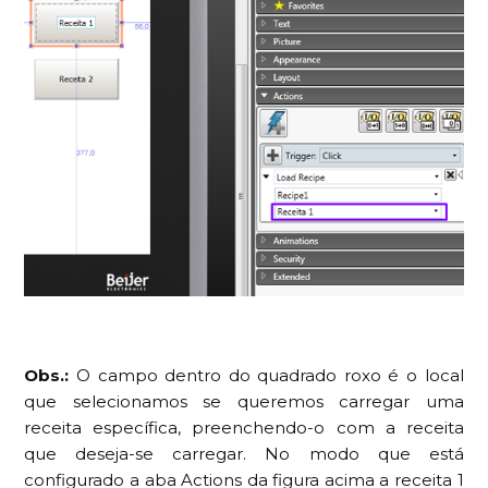
Obs.:
O campo dentro do quadrado roxo é o local
que selecionamos se queremos carregar uma
receita específica,
preenchendo-o com a receita
que deseja-se carregar. No modo que está
configurado a aba Actions da figura acima a receita 1