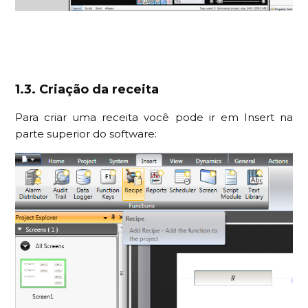
1.3. Criação da receita
Para criar uma receita você pode ir em Insert na
parte superior do software: