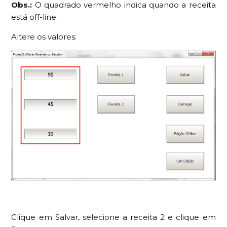
Obs.:
O quadrado vermelho indica quando a receita
está off-line.
Altere os valores:
Clique em Salvar, selecione a receita 2 e clique em