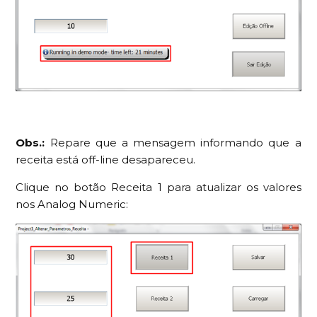
Obs.:
Repare que a mensagem informando que a
receita está off-line desapareceu.
Clique no botão Receita 1 para atualizar os valores
nos Analog Numeric: