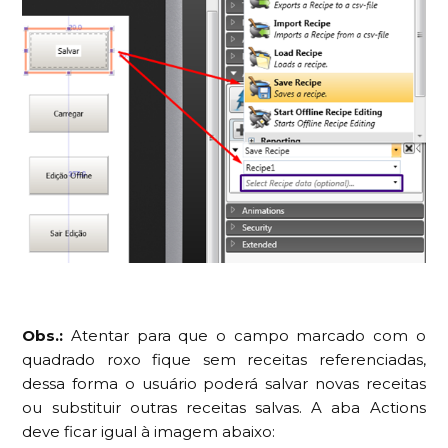
Obs.:
Atentar para que o campo marcado com o
quadrado roxo fique sem receitas referenciadas,
dessa forma o usuário poderá salvar novas receitas
ou substituir outras receitas salvas. A aba Actions
deve ficar igual à imagem abaixo: