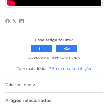
Esse artigo foi útil?
Sim
Não
Usuários que acharam isso útil: 0 de 0
Tem mais dúvidas?
Envie uma solicitação
Voltar ao topo
Artigos relacionados