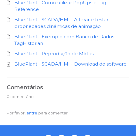
BluePlant - Como utilizar PopUps e Tag
Reference
BluePlant - SCADA/HMI - Alterar e testar
propriedades dinâmicas de animação
BluePlant - Exemplo com Banco de Dados
TagHistorian
BluePlant - Reprodução de Mídias
BluePlant - SCADA/HMI - Download do software
Comentários
0 comentário
Por favor,
entre
para comentar.