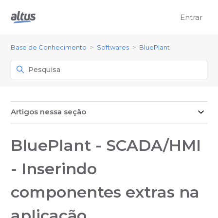
Entrar
Base de Conhecimento
Softwares
BluePlant
Artigos nessa seção
BluePlant - SCADA/HMI
- Inserindo
componentes extras na
aplicação