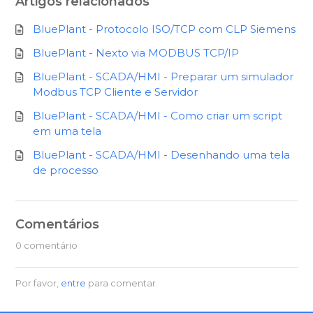
Artigos relacionados
BluePlant - Protocolo ISO/TCP com CLP Siemens
BluePlant - Nexto via MODBUS TCP/IP
BluePlant - SCADA/HMI - Preparar um simulador
Modbus TCP Cliente e Servidor
BluePlant - SCADA/HMI - Como criar um script
em uma tela
BluePlant - SCADA/HMI - Desenhando uma tela
de processo
Comentários
0 comentário
Por favor,
entre
para comentar.