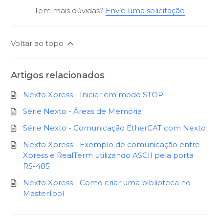
Tem mais dúvidas?
Envie uma solicitação
Voltar ao topo
Artigos relacionados
Nexto Xpress - Iniciar em modo STOP
Série Nexto - Áreas de Memória
Série Nexto - Comunicação EtherCAT com Nexto
Nexto Xpress - Exemplo de comunicação entre
Xpress e RealTerm utilizando ASCII pela porta
RS-485
Nexto Xpress - Como criar uma biblioteca no
MasterTool