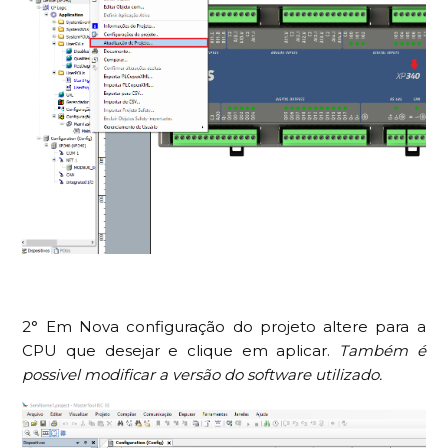
2° Em Nova configuração do projeto altere para a
CPU que desejar e clique em aplicar.
Também é
possivel modificar a versão do software utilizado.