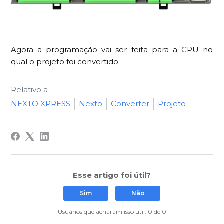
Agora a programação vai ser feita para a CPU no
qual o projeto foi convertido.
Relativo a
NEXTO XPRESS
Nexto
Converter
Projeto
Esse artigo foi útil?
Sim
Não
Usuários que acharam isso útil: 0 de 0