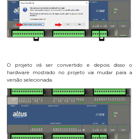
O projeto irá ser convertido e depois disso o
hardware mostrado no projeto vai mudar para a
versão selecionada.