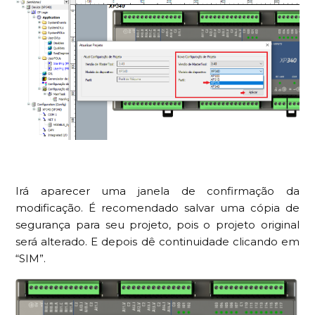
Irá aparecer uma janela de confirmação da
modificação. É recomendado salvar uma cópia de
segurança para seu projeto, pois o projeto original
será alterado. E depois dê continuidade clicando em
“SIM”.