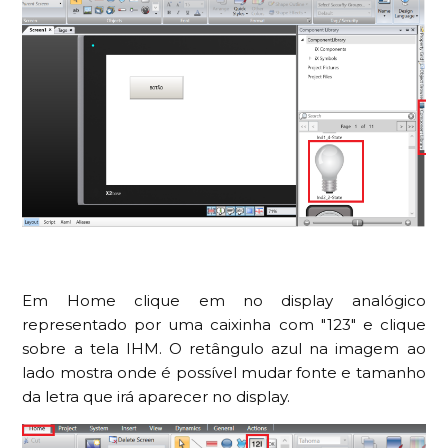
Em Home clique em no display analógico
representado por uma caixinha com "123" e clique
sobre a tela IHM. O retângulo azul na imagem ao
lado mostra onde é possível mudar fonte e tamanho
da letra que irá aparecer no display.