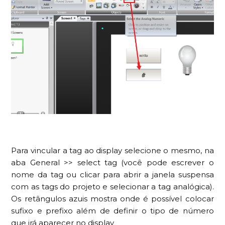
Para vincular a tag ao display selecione o mesmo, na
aba General >> select tag (você pode escrever o
nome da tag ou clicar para abrir a janela suspensa
com as tags do projeto e selecionar a tag analógica).
Os retângulos azuis mostra onde é possível colocar
sufixo e prefixo além de definir o tipo de número
que irá aparecer no display