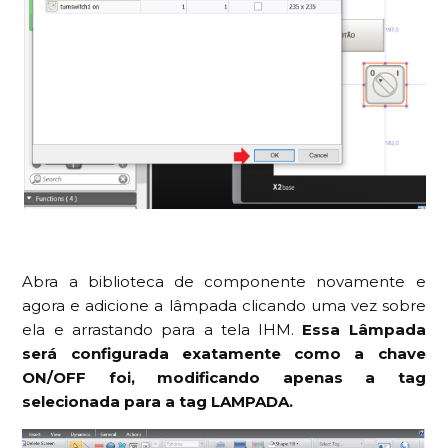
Abra a biblioteca de componente novamente e
agora e adicione a lâmpada clicando uma vez sobre
ela e arrastando para a tela IHM.
Essa Lâmpada
será configurada exatamente como a chave
ON/OFF foi, modificando apenas a tag
selecionada para a tag LAMPADA.