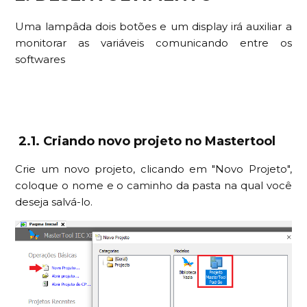
Uma lampâda dois botões e um display irá auxiliar a
monitorar as variáveis comunicando entre os
softwares
2.1. Criando novo projeto no Mastertool
Crie um novo projeto, clicando em "Novo Projeto",
coloque o nome e o caminho da pasta na qual você
deseja salvá-lo.