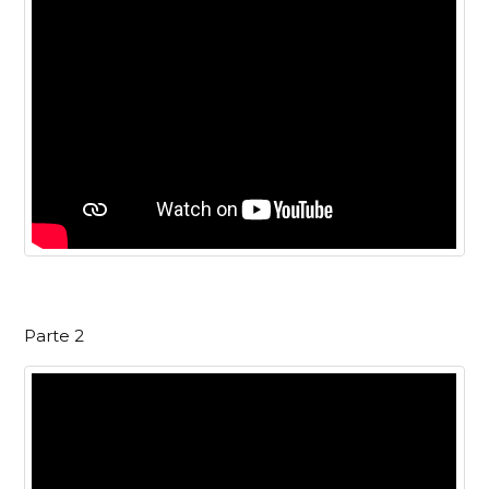
Parte 2