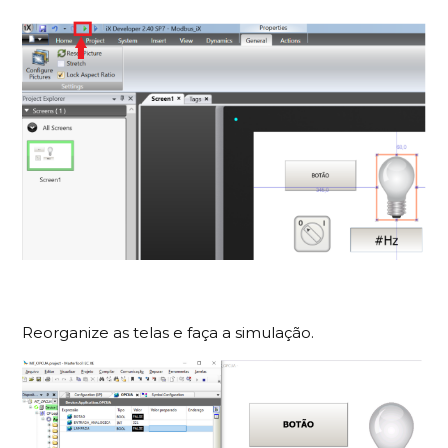
Reorganize as telas e faça a simulação.