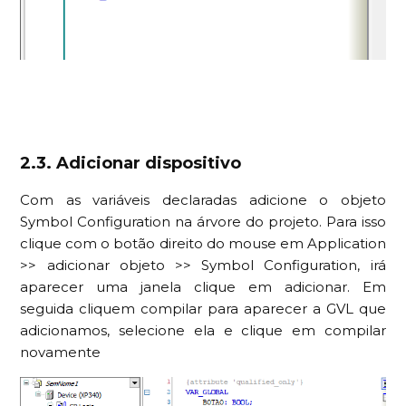
2.3. Adicionar dispositivo
Com as variáveis declaradas adicione o objeto
Symbol Configuration na árvore do projeto. Para isso
clique com o botão direito do mouse em Application
>> adicionar objeto >> Symbol Configuration, irá
aparecer uma janela clique em adicionar. Em
seguida cliquem compilar para aparecer a GVL que
adicionamos, selecione ela e clique em compilar
novamente