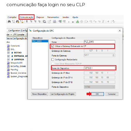
comunicação faça login no seu CLP