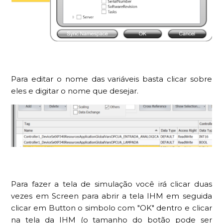
Para editar o nome das variáveis basta clicar sobre
eles e digitar o nome que desejar.
Para fazer a tela de simulação você irá clicar duas
vezes em Screen para abrir a tela IHM em seguida
clicar em Button o simbolo com "OK" dentro e clicar
na tela da IHM (o tamanho do botão pode ser