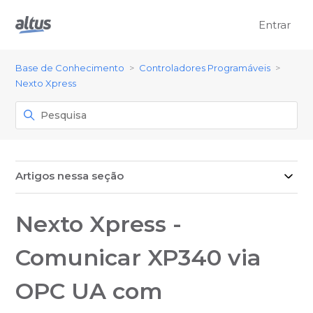
Entrar
Base de Conhecimento
Controladores Programáveis
Nexto Xpress
Artigos nessa seção
Nexto Xpress -
Comunicar XP340 via
OPC UA com