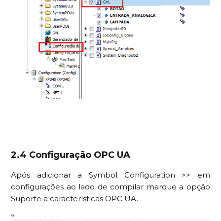
2.4 Configuração OPC UA
Após adicionar a Symbol Configuration >> em
configurações ao lado de compilar marque a opção
Suporte a características OPC UA.