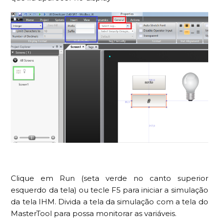
Clique em Run (seta verde no canto superior
esquerdo da tela) ou tecle F5 para iniciar a simulação
da tela IHM. Divida a tela da simulação com a tela do
MasterTool para possa monitorar as variáveis.