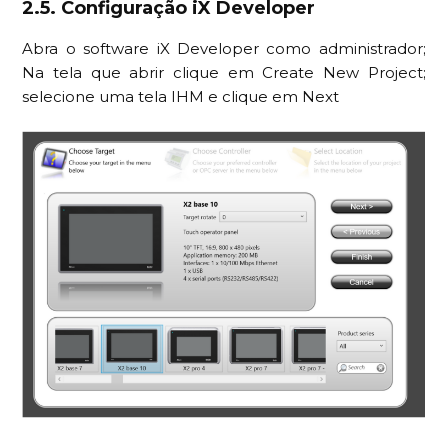
2.5. Configuração iX Developer
Abra o software iX Developer como administrador;
Na tela que abrir clique em Create New Project;
selecione uma tela IHM e clique em Next