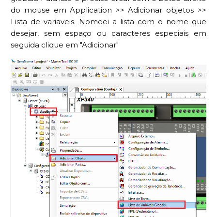
do mouse em Application >> Adicionar objetos >>
Lista de variaveis. Nomeei a lista com o nome que
desejar, sem espaço ou caracteres especiais em
seguida clique em "Adicionar"