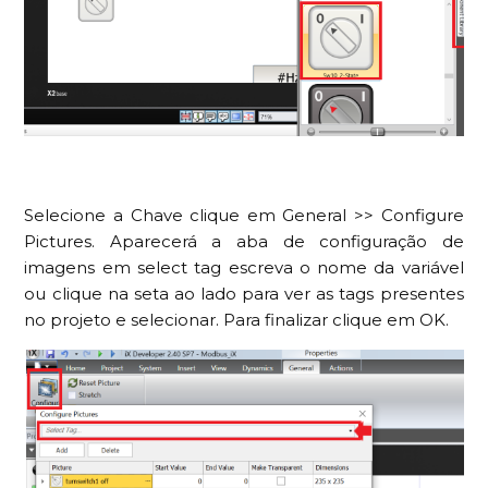
Selecione a Chave clique em General >> Configure
Pictures. Aparecerá a aba de configuração de
imagens em select tag escreva o nome da variável
ou clique na seta ao lado para ver as tags presentes
no projeto e selecionar. Para finalizar clique em OK.