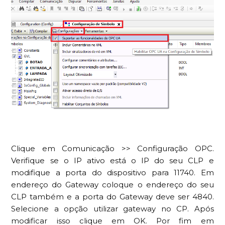
Clique em Comunicação >> Configuração OPC.
Verifique se o IP ativo está o IP do seu CLP e
modifique a porta do dispositivo para 11740. Em
endereço do Gateway coloque o endereço do seu
CLP também e a porta do Gateway deve ser 4840.
Selecione a opção utilizar gateway no CP. Após
modificar isso clique em OK. Por fim em