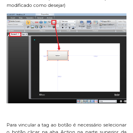
modificado como desejar)
Para vincular a tag ao botão é necessário selecionar
o botão clicar na aba Action na parte superior da