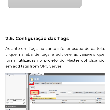
2.6. Configuração das Tags
Adiante em Tags, no canto inferior esquerdo da tela,
clique na aba de tags e adicione as variáveis que
foram utilizadas no projeto do MasterTool clicando
em add tags from OPC Server.