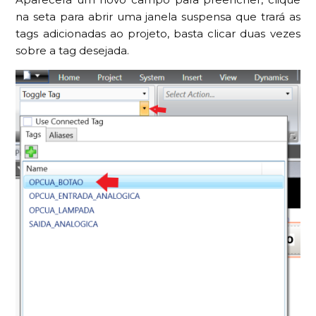
na seta para abrir uma janela suspensa que trará as
tags adicionadas ao projeto, basta clicar duas vezes
sobre a tag desejada.