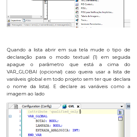
Quando a lista abrir em sua tela mude o tipo de
declaração para o modo textual (1) em seguida
apague o parâmetro que está a cima do
VAR_GLOBAl (opcional) caso queira usar a lista de
variáveis global em todo projeto sem ter que declara
o nome da lista). E declare as variáveis como a
imagem ao lado