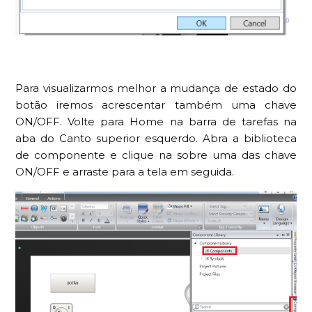
Para visualizarmos melhor a mudança de estado do
botão iremos acrescentar também uma chave
ON/OFF. Volte para Home na barra de tarefas na
aba do Canto superior esquerdo. Abra a biblioteca
de componente e clique na sobre uma das chave
ON/OFF e arraste para a tela em seguida.