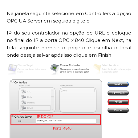
Na janela seguinte selecione em Controllers a opção
OPC UA Server em seguida digite o
IP do seu controlador na opção de URL e coloque
no final do IP a porta OPC :4840 Clique em Next, na
tela seguinte nomeie o projeto e escolha o local
onde deseja salvar após isso clique em Finish