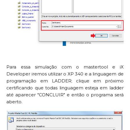
Para essa simulação com o mastertool e iX
Developer iremos utilizar o XP 340 e a linguagem de
programação em LADDER; clique em próximo
certificando que todas linguagem esteja em ladder
até aparecer "CONCLUIR" e então o programa será
aberto.