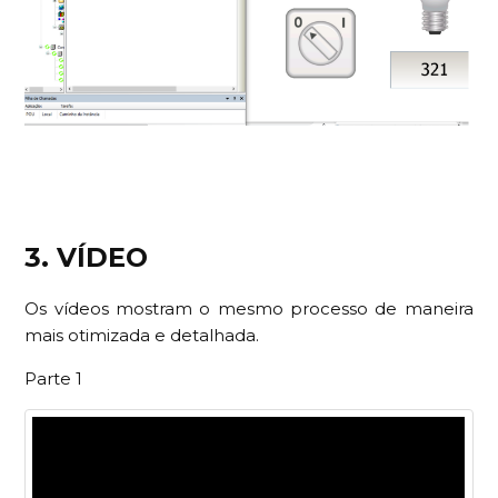
3. VÍDEO
Os vídeos mostram o mesmo processo de maneira
mais otimizada e detalhada.
Parte 1