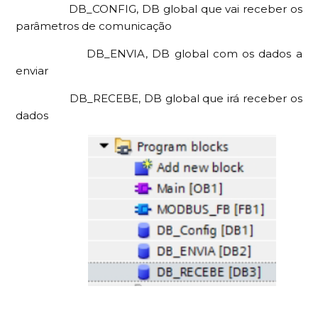
DB_CONFIG, DB global que vai receber os
parâmetros de comunicação
DB_ENVIA, DB global com os dados a
enviar
DB_RECEBE, DB global que irá receber os
dados