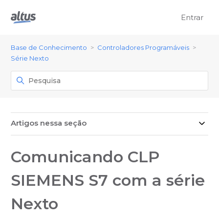
Entrar
Base de Conhecimento
Controladores Programáveis
Série Nexto
Artigos nessa seção
Comunicando CLP
SIEMENS S7 com a série
Nexto