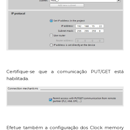
Certifique-se que a comunicação PUT/GET está
habilitada.
Efetue também a configuração dos Clock memory