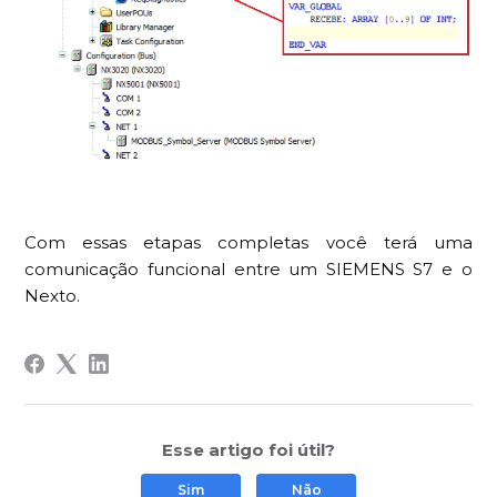
Com essas etapas completas você terá uma
comunicação funcional entre um SIEMENS S7 e o
Nexto.
Esse artigo foi útil?
Sim
Não