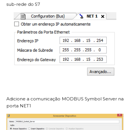
sub-rede do S7
Adicione a comunicação MODBUS Symbol Server na
porta NET1