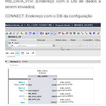
MB_DATA_PTR: (Endereço com o DB de dados a
serem enviados)
CONNECT: Endereço com o DB da configuração