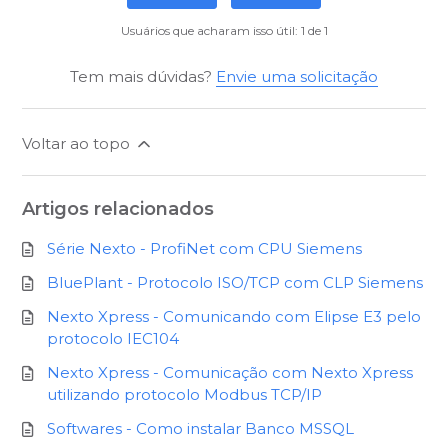
Usuários que acharam isso útil: 1 de 1
Tem mais dúvidas?
Envie uma solicitação
Voltar ao topo
Artigos relacionados
Série Nexto - ProfiNet com CPU Siemens
BluePlant - Protocolo ISO/TCP com CLP Siemens
Nexto Xpress - Comunicando com Elipse E3 pelo
protocolo IEC104
Nexto Xpress - Comunicação com Nexto Xpress
utilizando protocolo Modbus TCP/IP
Softwares - Como instalar Banco MSSQL