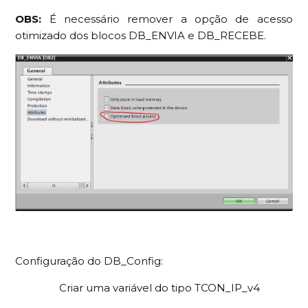
OBS:
É necessário remover a opção de acesso
otimizado dos blocos DB_ENVIA e DB_RECEBE.
Configuração do DB_Config:
Criar uma variável do tipo TCON_IP_v4