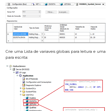
Crie uma Lista de variaveis globais para leitura e uma
para escrita: