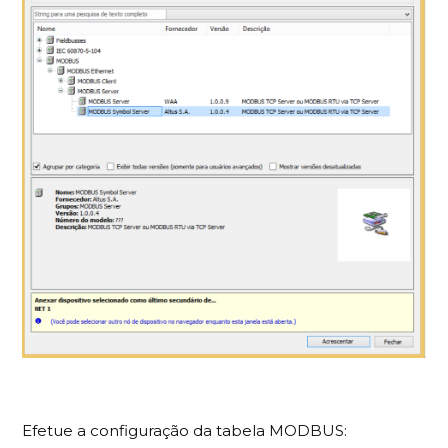
Efetue a configuração da tabela MODBUS: