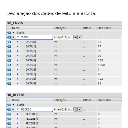
Declaração dos dados de leitura e escrita: