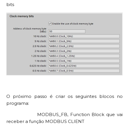
bits
O próximo passo é criar os seguintes blocos no
programa:
MODBUS_FB, Function Block que vai
receber a função MODBUS CLIENT