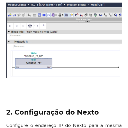
2. Configuração do Nexto
Configure o endereço IP do Nexto para a mesma