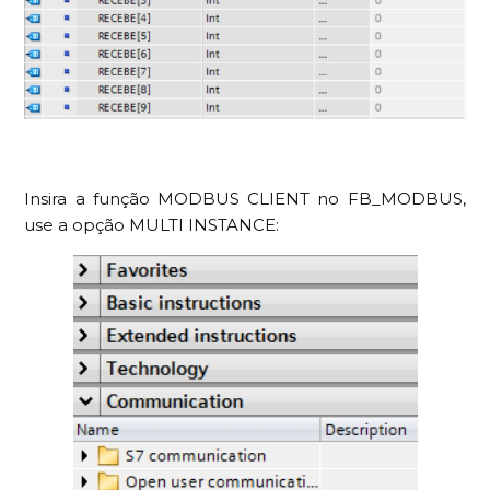
Insira a função MODBUS CLIENT no FB_MODBUS,
use a opção MULTI INSTANCE: