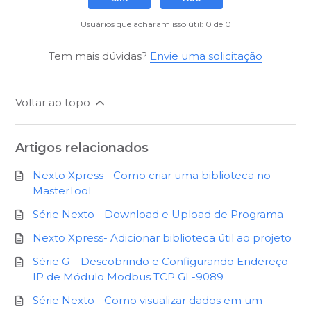
Usuários que acharam isso útil: 0 de 0
Tem mais dúvidas?
Envie uma solicitação
Voltar ao topo
Artigos relacionados
Nexto Xpress - Como criar uma biblioteca no
MasterTool
Série Nexto - Download e Upload de Programa
Nexto Xpress- Adicionar biblioteca útil ao projeto
Série G – Descobrindo e Configurando Endereço
IP de Módulo Modbus TCP GL-9089
Série Nexto - Como visualizar dados em um