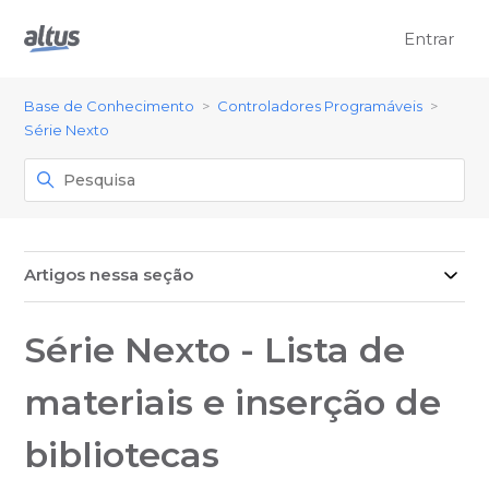
Entrar
Base de Conhecimento
Controladores Programáveis
Série Nexto
Artigos nessa seção
Série Nexto - Lista de
materiais e inserção de
bibliotecas