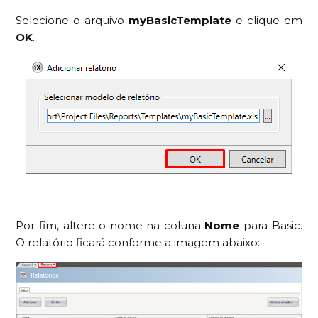
Selecione o arquivo
myBasicTemplate
e clique em
OK
.
Por fim, altere o nome na coluna
Nome
para Basic.
O relatório ficará conforme a imagem abaixo: