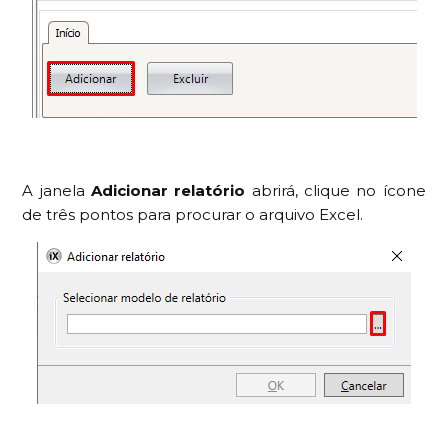
A janela
Adicionar relatório
abrirá, clique no ícone
de três pontos para procurar o arquivo Excel.