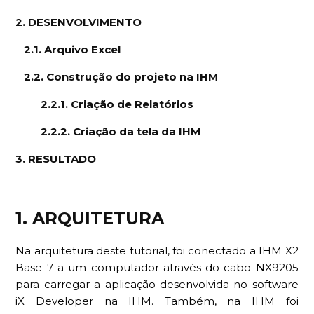
2. DESENVOLVIMENTO
2.1. Arquivo Excel
2.2. Construção do projeto na IHM
2.2.1. Criação de Relatórios
2.2.2. Criação da tela da IHM
3. RESULTADO
1. ARQUITETURA
Na arquitetura deste tutorial, foi conectado a IHM X2
Base 7 a um computador através do cabo NX9205
para carregar a aplicação desenvolvida no software
iX Developer na IHM. Também, na IHM foi