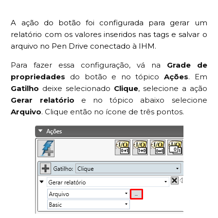
A ação do botão foi configurada para gerar um
relatório com os valores inseridos nas tags e salvar o
arquivo no Pen Drive conectado à IHM.
Para fazer essa configuração, vá na
Grade de
propriedades
do botão e no tópico
Ações
. Em
Gatilho
deixe selecionado
Clique
, selecione a ação
Gerar relatório
e no tópico abaixo selecione
Arquivo
. Clique então no ícone de três pontos.