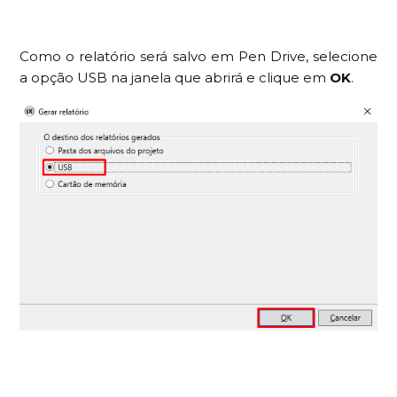
Como o relatório será salvo em Pen Drive, selecione
a opção USB na janela que abrirá e clique em
OK
.