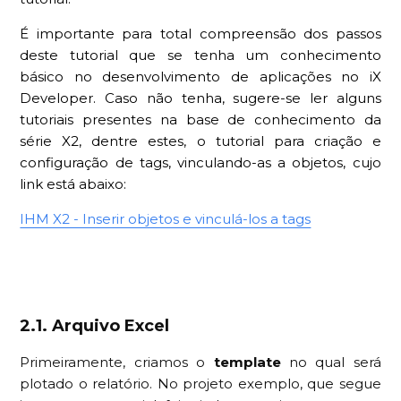
É importante para total compreensão dos passos
deste tutorial que se tenha um conhecimento
básico no desenvolvimento de aplicações no iX
Developer. Caso não tenha, sugere-se ler alguns
tutoriais presentes na base de conhecimento da
série X2, dentre estes, o tutorial para criação e
configuração de tags, vinculando-as a objetos, cujo
link está abaixo:
IHM X2 - Inserir objetos e vinculá-los a tags
2.1. Arquivo Excel
Primeiramente, criamos o
template
no qual será
plotado o relatório. No projeto exemplo, que segue