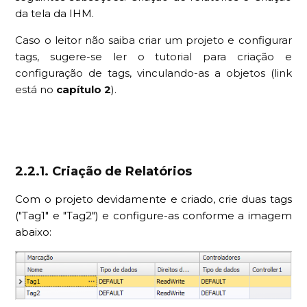
da tela da IHM.
Caso o leitor não saiba criar um projeto e configurar
tags, sugere-se ler o tutorial para criação e
configuração de tags, vinculando-as a objetos (link
está no
capítulo 2
).
2.2.1. Criação de Relatórios
Com o projeto devidamente e criado, crie duas tags
("Tag1" e "Tag2") e configure-as conforme a imagem
abaixo: