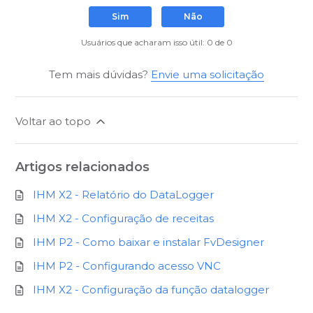
Sim
Não
Usuários que acharam isso útil: 0 de 0
Tem mais dúvidas?
Envie uma solicitação
Voltar ao topo
Artigos relacionados
IHM X2 - Relatório do DataLogger
IHM X2 - Configuração de receitas
IHM P2 - Como baixar e instalar FvDesigner
IHM P2 - Configurando acesso VNC
IHM X2 - Configuração da função datalogger