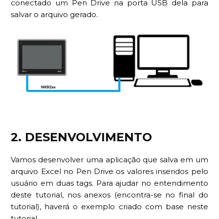
conectado um Pen Drive na porta USB dela para
salvar o arquivo gerado.
2. DESENVOLVIMENTO
Vamos desenvolver uma aplicação que salva em um
arquivo Excel no Pen Drive os valores inseridos pelo
usuário em duas tags. Para ajudar no entendimento
deste tutorial, nos anexos (encontra-se no final do
tutorial), haverá o exemplo criado com base neste
tutorial.