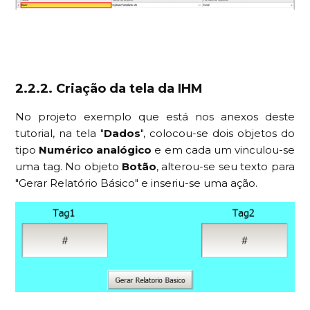
2.2.2. Criação da tela da IHM
No projeto exemplo que está nos anexos deste
tutorial, na tela "
Dados
", colocou-se dois objetos do
tipo
Numérico analógico
e em cada um vinculou-se
uma tag. No objeto
Botão
, alterou-se seu texto para
"Gerar Relatório Básico" e inseriu-se uma ação.