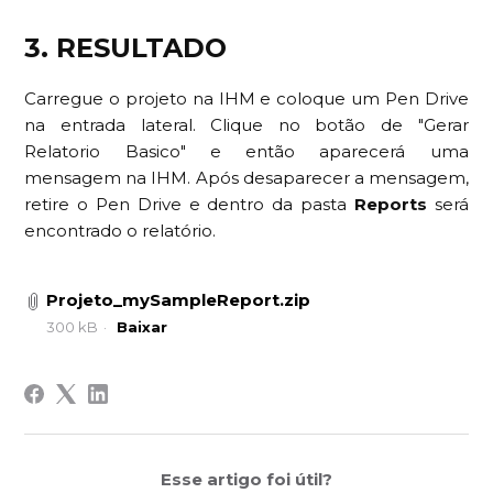
3. RESULTADO
Carregue o projeto na IHM e coloque um Pen Drive
na entrada lateral. Clique no botão de "Gerar
Relatorio Basico" e então aparecerá uma
mensagem na IHM. Após desaparecer a mensagem,
retire o Pen Drive e dentro da pasta
Reports
será
encontrado o relatório.
Projeto_mySampleReport.zip
300 kB
Baixar
Esse artigo foi útil?