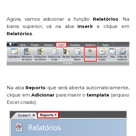
Agora, vamos adicionar a função
Relatórios
. Na
barra superior, vá na aba
Inserir
e clique em
Relatórios
.
Na aba
Reports
que será aberta automaticamente,
clique em
Adicionar
para inserir o
template
(arquivo
Excel criado).