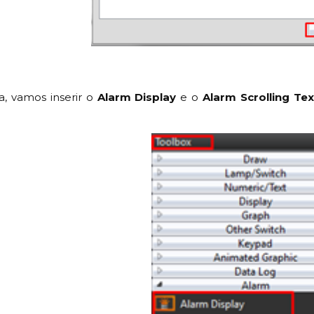
, vamos inserir o
Alarm Display
e o
Alarm Scrolling Tex