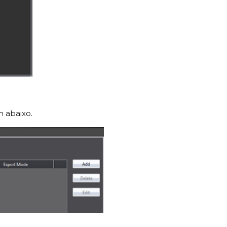
m abaixo.