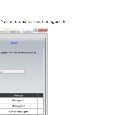
. Neste tutorial vamos configurar 5.