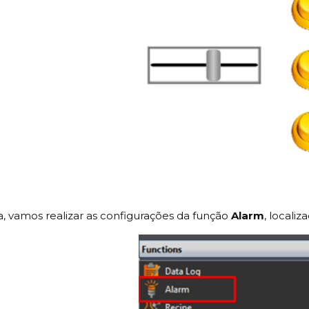
, vamos realizar as configurações da função
Alarm
, locali