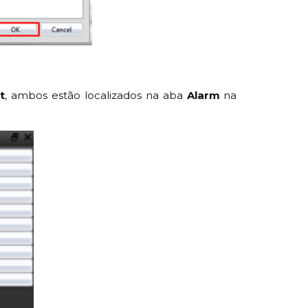
t
, ambos estão localizados na aba
Alarm
na