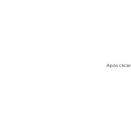
Após clica