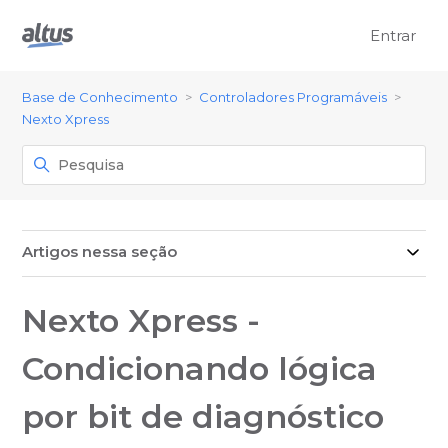
Entrar
Base de Conhecimento
Controladores Programáveis
Nexto Xpress
Artigos nessa seção
Nexto Xpress -
Condicionando lógica
por bit de diagnóstico