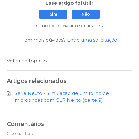
Esse artigo foi útil?
Sim
Não
Usuários que acharam isso útil: 0 de 0
Tem mais dúvidas?
Envie uma solicitação
Voltar ao topo
Artigos relacionados
Série Nexto - Simulação de um forno de
microondas com CLP Nexto (parte 9)
Comentários
0 comentário