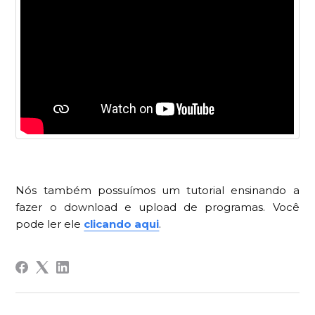
Nós também possuímos um tutorial ensinando a
fazer o download e upload de programas. Você
pode ler ele
clicando aqui
.