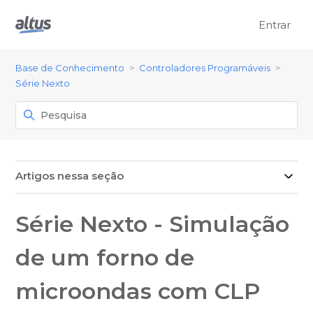
Entrar
Base de Conhecimento
Controladores Programáveis
Série Nexto
Artigos nessa seção
Série Nexto - Simulação
de um forno de
microondas com CLP