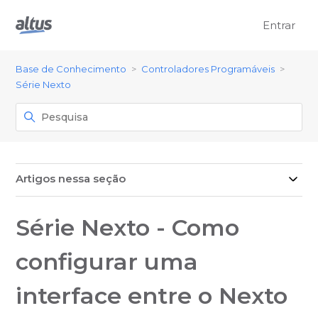
Entrar
Base de Conhecimento
Controladores Programáveis
Série Nexto
Artigos nessa seção
Série Nexto - Como
configurar uma
interface entre o Nexto