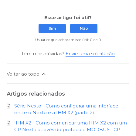
Esse artigo foi útil?
Sim
Não
Usuários que acharam isso útil: 0 de 0
Tem mais dúvidas?
Envie uma solicitação
Voltar ao topo
Artigos relacionados
Série Nexto - Como configurar uma interface
entre o Nexto e a IHM X2 (parte 2)
IHM X2 - Como comunicar uma IHM X2 com um
CP Nexto através do protocolo MODBUS TCP