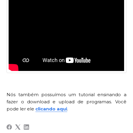
Nós também possuímos um tutorial ensinando a
fazer o download e upload de programas. Você
pode ler ele
clicando aqui
.