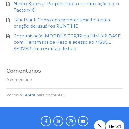
Nexto Xpress - Preparando a comunicação com
FactoryIO
BluePlant: Como acrescentar uma tela para
criação de usuários RUNTIME
Comunicação MODBUS TCP/IP da IHM-X2-BASE
com Transmisor de Peso e acesso ao MSSQL
SERVER para escrita e leitura
Comentários
0 comentário
Por favor,
entre
para comentar.