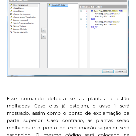
Esse comando detecta se as plantas já estão
molhadas. Caso elas já estejam, o aviso 1 será
mostrado, assim como o ponto de exclamação da
parte superior. Caso contrário, as plantas serão
molhadas e o ponto de exclamação superior será
escondido. O mesmo código será colocado na