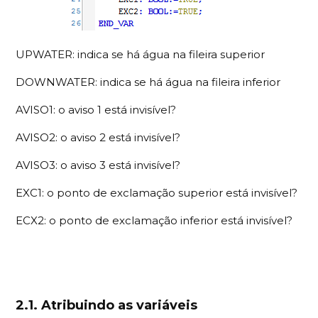
UPWATER: indica se há água na fileira superior
DOWNWATER: indica se há água na fileira inferior
AVISO1: o aviso 1 está invisível?
AVISO2: o aviso 2 está invisível?
AVISO3: o aviso 3 está invisível?
EXC1: o ponto de exclamação superior está invisível?
ECX2: o ponto de exclamação inferior está invisível?
2.1. Atribuindo as variáveis