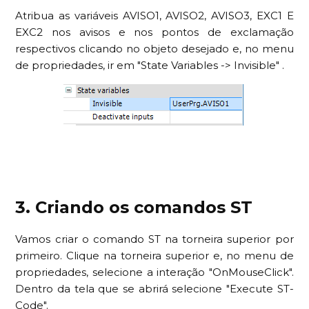
Atribua as variáveis AVISO1, AVISO2, AVISO3, EXC1 E
EXC2 nos avisos e nos pontos de exclamação
respectivos clicando no objeto desejado e, no menu
de propriedades, ir em "State Variables -> Invisible" .
3. Criando os comandos ST
Vamos criar o comando ST na torneira superior por
primeiro. Clique na torneira superior e, no menu de
propriedades, selecione a interação "OnMouseClick".
Dentro da tela que se abrirá selecione "Execute ST-
Code".