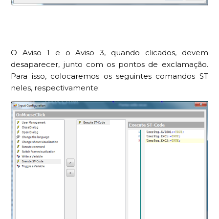
O Aviso 1 e o Aviso 3, quando clicados, devem
desaparecer, junto com os pontos de exclamação.
Para isso, colocaremos os seguintes comandos ST
neles, respectivamente: