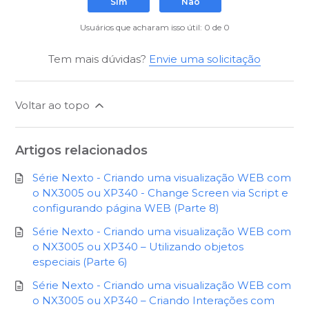
Sim
Não
Usuários que acharam isso útil: 0 de 0
Tem mais dúvidas?
Envie uma solicitação
Voltar ao topo
Artigos relacionados
Série Nexto - Criando uma visualização WEB com
o NX3005 ou XP340 - Change Screen via Script e
configurando página WEB (Parte 8)
Série Nexto - Criando uma visualização WEB com
o NX3005 ou XP340 – Utilizando objetos
especiais (Parte 6)
Série Nexto - Criando uma visualização WEB com
o NX3005 ou XP340 – Criando Interações com