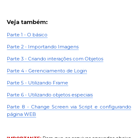
Veja também:
Parte 1 - O básico
Parte 2 - Importando Imagens
Parte 3 - Criando interações com Objetos
Parte 4 - Gerenciamento de Login
Parte 5 - Utilizando Frame
Parte 6 - Utilizando objetos especiais
Parte 8 - Change Screen via Script e configurando
página WEB