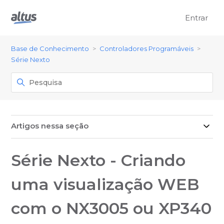
Entrar
Base de Conhecimento
Controladores Programáveis
Série Nexto
Artigos nessa seção
Série Nexto - Criando
uma visualização WEB
com o NX3005 ou XP340