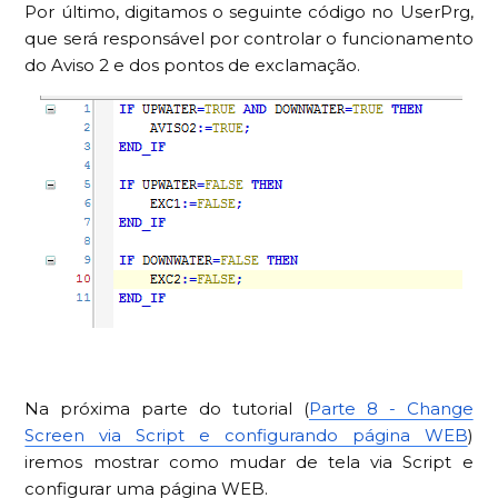
Por último, digitamos o seguinte código no UserPrg,
que será responsável por controlar o funcionamento
do Aviso 2 e dos pontos de exclamação.
Na próxima parte do tutorial (
Parte 8 - Change
Screen via Script e configurando página WEB
)
iremos mostrar como mudar de tela via Script e
configurar uma página WEB.