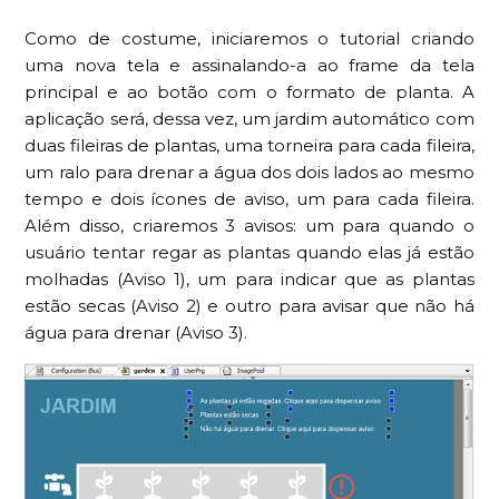
Como de costume, iniciaremos o tutorial criando
uma nova tela e assinalando-a ao frame da tela
principal e ao botão com o formato de planta. A
aplicação será, dessa vez, um jardim automático com
duas fileiras de plantas, uma torneira para cada fileira,
um ralo para drenar a água dos dois lados ao mesmo
tempo e dois ícones de aviso, um para cada fileira.
Além disso, criaremos 3 avisos: um para quando o
usuário tentar regar as plantas quando elas já estão
molhadas (Aviso 1), um para indicar que as plantas
estão secas (Aviso 2) e outro para avisar que não há
água para drenar (Aviso 3).