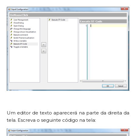
Um editor de texto aparecerá na parte da direita da
tela. Escreva o seguinte código na tela: