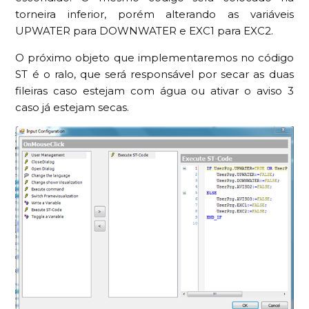
torneira inferior, porém alterando as variáveis
UPWATER para DOWNWATER e EXC1 para EXC2.
O próximo objeto que implementaremos no código
ST é o ralo, que será responsável por secar as duas
fileiras caso estejam com água ou ativar o aviso 3
caso já estejam secas.