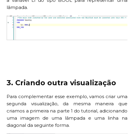
a variável L1 do tipo BOOL para representar uma
lâmpada.
3. Criando outra visualização
Para complementar esse exemplo, vamos criar uma
segunda visualização, da mesma maneira que
criamos a primeira na parte 1 do tutorial, adicionando
uma imagem de uma lâmpada e uma linha na
diagonal da seguinte forma.