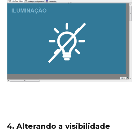
4. Alterando a visibilidade