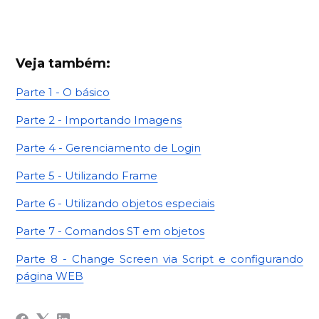
Veja também:
Parte 1 - O básico
Parte 2 - Importando Imagens
Parte 4 - Gerenciamento de Login
Parte 5 - Utilizando Frame
Parte 6 - Utilizando objetos especiais
Parte 7 - Comandos ST em objetos
Parte 8 - Change Screen via Script e configurando
página WEB