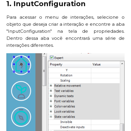
1. InputConfiguration
Para acessar o menu de interações, selecione o
objeto que deseja criar a interação e encontre a aba
"InputConfiguration" na tela de propriedades.
Dentro dessa aba você encontrará uma série de
interações diferentes.