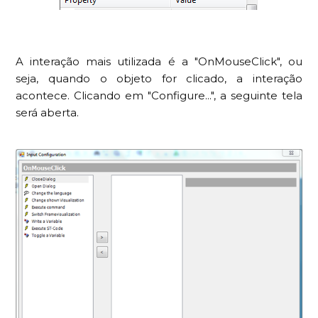
A interação mais utilizada é a "OnMouseClick", ou
seja, quando o objeto for clicado, a interação
acontece. Clicando em "Configure...", a seguinte tela
será aberta.