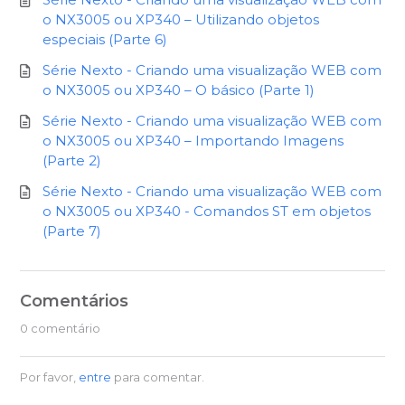
o NX3005 ou XP340 – Utilizando objetos
especiais (Parte 6)
Série Nexto - Criando uma visualização WEB com
o NX3005 ou XP340 – O básico (Parte 1)
Série Nexto - Criando uma visualização WEB com
o NX3005 ou XP340 – Importando Imagens
(Parte 2)
Série Nexto - Criando uma visualização WEB com
o NX3005 ou XP340 - Comandos ST em objetos
(Parte 7)
Comentários
0 comentário
Por favor,
entre
para comentar.