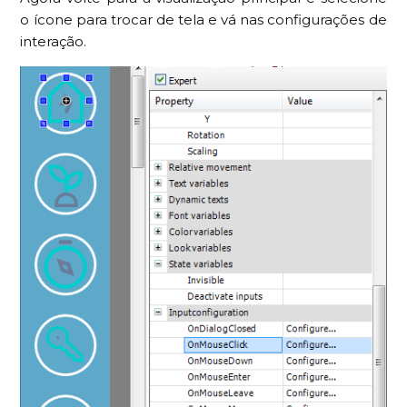
o ícone para trocar de tela e vá nas configurações de
interação.