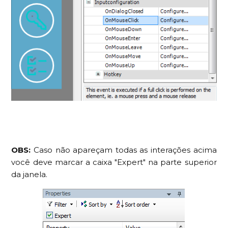
OBS:
Caso não apareçam todas as interações acima
você deve marcar a caixa "Expert" na parte superior
da janela.