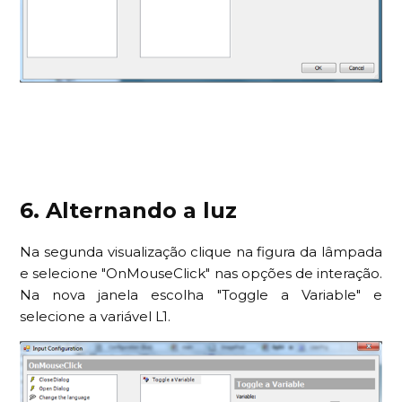
6. Alternando a luz
Na segunda visualização clique na figura da lâmpada
e selecione "OnMouseClick" nas opções de interação.
Na nova janela escolha "Toggle a Variable" e
selecione a variável L1.