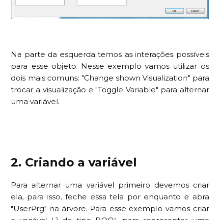
Na parte da esquerda temos as interações possíveis
para esse objeto. Nesse exemplo vamos utilizar os
dois mais comuns: "Change shown Visualization" para
trocar a visualização e "Toggle Variable" para alternar
uma variável.
2. Criando a variável
Para alternar uma variável primeiro devemos criar
ela, para isso, feche essa tela por enquanto e abra
"UserPrg" na árvore. Para esse exemplo vamos criar