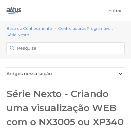
Entrar
Base de Conhecimento
Controladores Programáveis
Série Nexto
Artigos nessa seção
Série Nexto - Criando
uma visualização WEB
com o NX3005 ou XP340