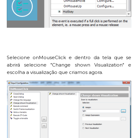
Selecione onMouseClick e dentro da tela que se
abrirá selecione "Change shown Visualization" e
escolha a visualização que criamos agora.