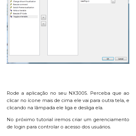
Rode a aplicação no seu NX3005. Perceba que ao
clicar no ícone mais de cima ele vai para outra tela, e
clicando na lâmpada ele liga e desliga ela.
No próximo tutorial iremos criar um gerenciamento
de login para controlar o acesso dos usuários.