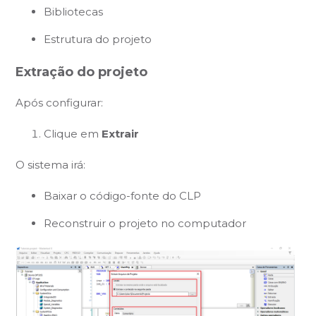
Bibliotecas
Estrutura do projeto
Extração do projeto
Após configurar:
Clique em
Extrair
O sistema irá:
Baixar o código-fonte do CLP
Reconstruir o projeto no computador