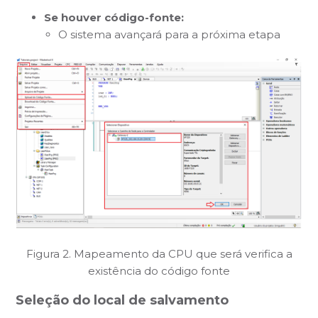
Se houver código-fonte:
O sistema avançará para a próxima etapa
Figura 2. Mapeamento da CPU que será verifica a
existência do código fonte
Seleção do local de salvamento