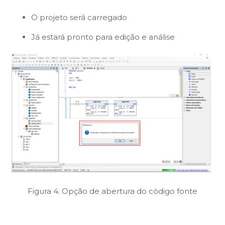
O projeto será carregado
Já estará pronto para edição e análise
Figura 4. Opção de abertura do código fonte