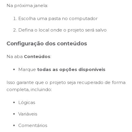
Na próxima janela:
Escolha uma pasta no computador
Defina o local onde o projeto será salvo
Configuração dos conteúdos
Na aba
Conteúdos
:
Marque
todas as opções disponíveis
Isso garante que o projeto seja recuperado de forma
completa, incluindo:
Lógicas
Variáveis
Comentários