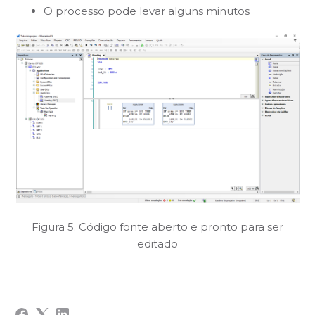
O processo pode levar alguns minutos
Figura 5. Código fonte aberto e pronto para ser
editado