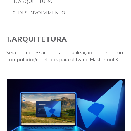
ARQUITETURA
DESENVOLVIMENTO
1.ARQUITETURA
Será necessário a utilização de um
computador/notebook para utilizar o Mastertool X.