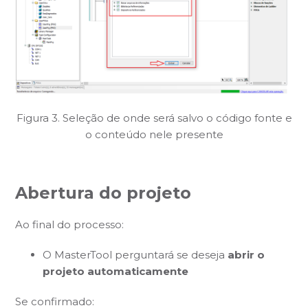
Figura 3. Seleção de onde será salvo o código fonte e
o conteúdo nele presente
Abertura do projeto
Ao final do processo:
O MasterTool perguntará se deseja
abrir o
projeto automaticamente
Se confirmado: