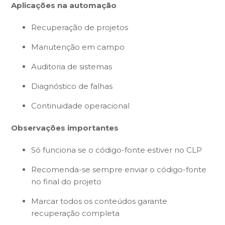
Aplicações na automação
Recuperação de projetos
Manutenção em campo
Auditoria de sistemas
Diagnóstico de falhas
Continuidade operacional
Observações importantes
Só funciona se o código-fonte estiver no CLP
Recomenda-se sempre enviar o código-fonte
no final do projeto
Marcar todos os conteúdos garante
recuperação completa