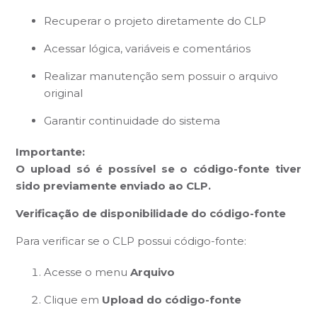
Recuperar o projeto diretamente do CLP
Acessar lógica, variáveis e comentários
Realizar manutenção sem possuir o arquivo
original
Garantir continuidade do sistema
Importante:
O upload só é possível se o código-fonte tiver
sido previamente enviado ao CLP.
Verificação de disponibilidade do código-fonte
Para verificar se o CLP possui código-fonte:
Acesse o menu
Arquivo
Clique em
Upload do código-fonte