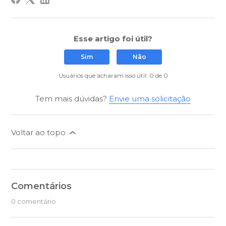
Esse artigo foi útil?
Sim
Não
Usuários que acharam isso útil: 0 de 0
Tem mais dúvidas?
Envie uma solicitação
Voltar ao topo
Comentários
0 comentário