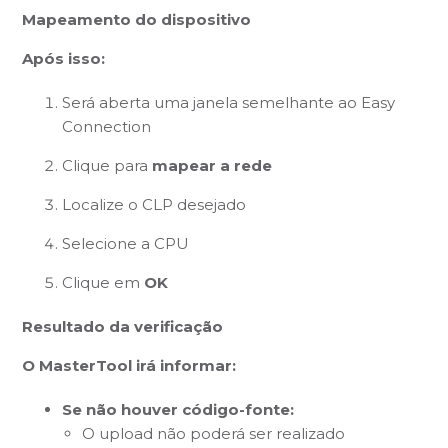
Mapeamento do dispositivo
Após isso:
Será aberta uma janela semelhante ao Easy
Connection
Clique para
mapear a rede
Localize o CLP desejado
Selecione a CPU
Clique em
OK
Resultado da verificação
O MasterTool irá informar:
Se não houver código-fonte:
O upload não poderá ser realizado