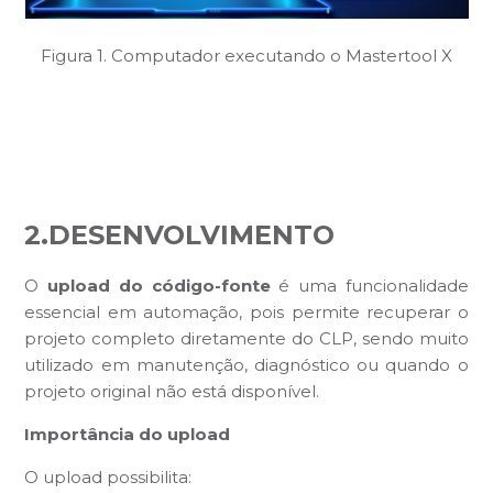
Figura 1. Computador executando o Mastertool X
2.DESENVOLVIMENTO
O
upload do código-fonte
é uma funcionalidade
essencial em automação, pois permite recuperar o
projeto completo diretamente do CLP, sendo muito
utilizado em manutenção, diagnóstico ou quando o
projeto original não está disponível.
Importância do upload
O upload possibilita: